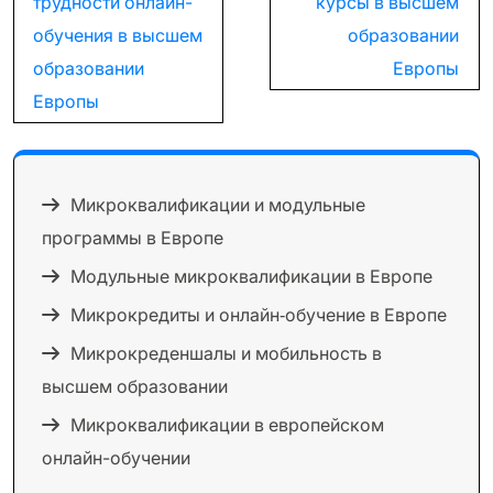
трудности онлайн-
курсы в высшем
обучения в высшем
образовании
образовании
Европы
Европы
Микроквалификации и модульные
программы в Европе
Модульные микроквалификации в Европе
Микрокредиты и онлайн‑обучение в Европе
Микрокреденшалы и мобильность в
высшем образовании
Микроквалификации в европейском
онлайн-обучении