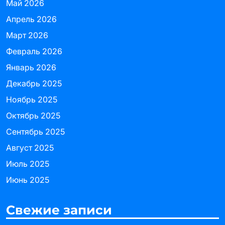
Май 2026
Апрель 2026
Март 2026
Февраль 2026
Январь 2026
Декабрь 2025
Ноябрь 2025
Октябрь 2025
Сентябрь 2025
Август 2025
Июль 2025
Июнь 2025
Свежие записи