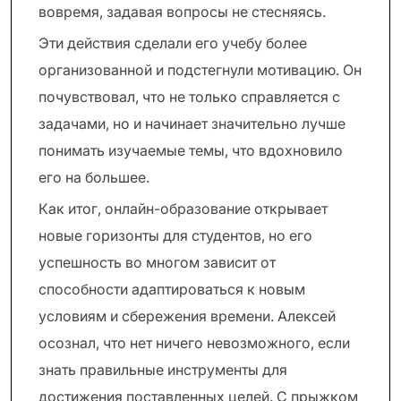
вовремя, задавая вопросы не стесняясь.
Эти действия сделали его учебу более
организованной и подстегнули мотивацию. Он
почувствовал, что не только справляется с
задачами, но и начинает значительно лучше
понимать изучаемые темы, что вдохновило
его на большее.
Как итог, онлайн-образование открывает
новые горизонты для студентов, но его
успешность во многом зависит от
способности адаптироваться к новым
условиям и сбережения времени. Алексей
осознал, что нет ничего невозможного, если
знать правильные инструменты для
достижения поставленных целей. С прыжком