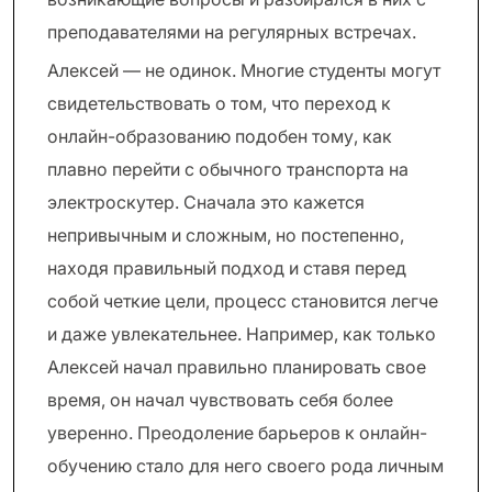
преподавателями на регулярных встречах.
Алексей — не одинок. Многие студенты могут
свидетельствовать о том, что переход к
онлайн-образованию подобен тому, как
плавно перейти с обычного транспорта на
электроскутер. Сначала это кажется
непривычным и сложным, но постепенно,
находя правильный подход и ставя перед
собой четкие цели, процесс становится легче
и даже увлекательнее. Например, как только
Алексей начал правильно планировать свое
время, он начал чувствовать себя более
уверенно. Преодоление барьеров к онлайн-
обучению стало для него своего рода личным