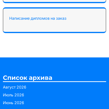
Написание дипломов на заказ
Список архива
Август 2026
Июль 2026
Июнь 2026