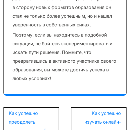
в сторону новых форматов образования он
стал не только более успешным, но и нашел
уверенность в собственных силах.
Поэтому, если вы находитесь в подобной
ситуации, не бойтесь экспериментировать и
искать пути решения. Помните, что
превратившись в активного участника своего
образования, вы можете достичь успеха в
любых условиях!
Навигация
Как успешно
Как успешно
по
преодолеть
изучать онлайн-
записям