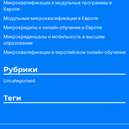
Микроквалификации и модульные программы в
Европе
Модульные микроквалификации в Европе
Микрокредиты и онлайн‑обучение в Европе
Микрокреденшалы и мобильность в высшем
образовании
Микроквалификации в европейском онлайн-обучении
Рубрики
Uncategorised
Теги