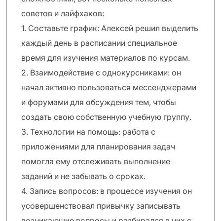
советов и лайфхаков:
1. Составьте график: Алексей решил выделить
каждый день в расписании специальное
время для изучения материалов по курсам.
2. Взаимодействие с однокурсниками: он
начал активно пользоваться мессенджерами
и форумами для обсуждения тем, чтобы
создать свою собственную учебную группу.
3. Технологии на помощь: работа с
приложениями для планирования задач
помогла ему отслеживать выполнение
заданий и не забывать о сроках.
4. Запись вопросов: в процессе изучения он
усовершенствовал привычку записывать
возникающие вопросы и разбирался в них с