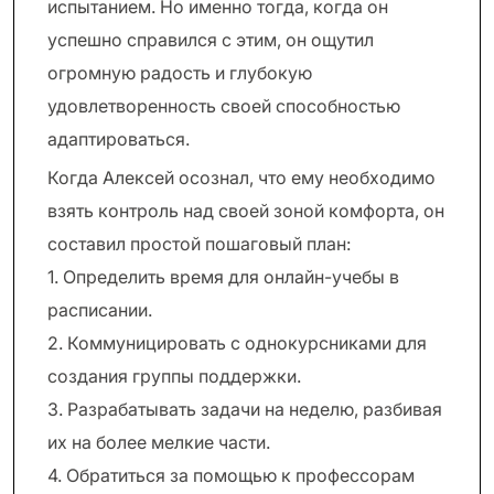
испытанием. Но именно тогда, когда он
успешно справился с этим, он ощутил
огромную радость и глубокую
удовлетворенность своей способностью
адаптироваться.
Когда Алексей осознал, что ему необходимо
взять контроль над своей зоной комфорта, он
составил простой пошаговый план:
1. Определить время для онлайн-учебы в
расписании.
2. Коммуницировать с однокурсниками для
создания группы поддержки.
3. Разрабатывать задачи на неделю, разбивая
их на более мелкие части.
4. Обратиться за помощью к профессорам