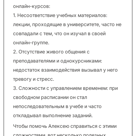
онлайн-курсов:
1. Несоответствие учебных материалов:
лекции, проходящие в университете, часто не
совпадали с тем, что он изучал в своей
онлайн-гр​​уппе.
2. Отсутствие живого общения с
преподавателями и однокурсниками:
недостаток взаимодействия вызывал у него
тревогу и стресс.
3. Сложности с управлением временем: при
свободном расписании он стал
непоследовательным в учебе и часто
откладывал выполнение заданий.
Чтобы помочь Алексею справиться с этими
сложностями, вот несколько полезных