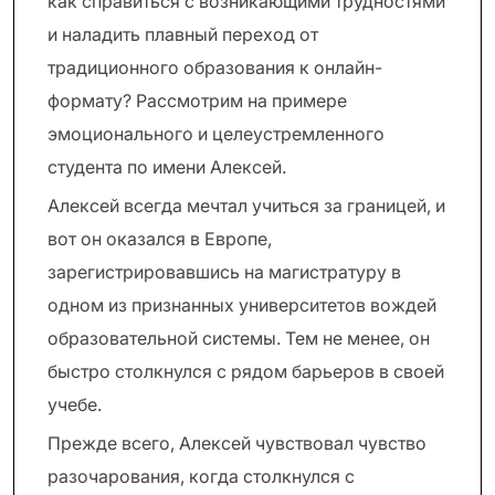
как справиться с возникающими трудностями
и наладить плавный переход от
традиционного образования к онлайн-
формату? Рассмотрим на примере
эмоционального и целеустремленного
студента по имени Алексей.
Алексей всегда мечтал учиться за границей, и
вот он оказался в Европе,
зарегистрировавшись на магистратуру в
одном из признанных университетов вождей
образовательной системы. Тем не менее, он
быстро столкнулся с рядом барьеров в своей
учебе.
Прежде всего, Алексей чувствовал чувство
разочарования, когда столкнулся с