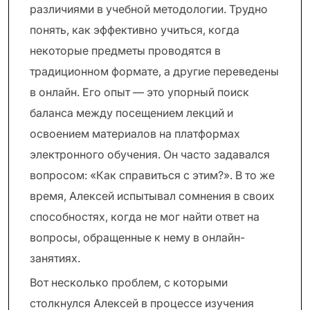
различиями в учебной методологии. Трудно
понять, как эффективно учиться, когда
некоторые предметы проводятся в
традиционном формате, а другие переведены
в онлайн. Его опыт — это упорный поиск
баланса между посещением лекций и
освоением материалов на платформах
электронного обучения. Он часто задавался
вопросом: «Как справиться с этим?». В то же
время, Алексей испытывал сомнения в своих
способностях, когда не мог найти ответ на
вопросы, обращенные к нему в онлайн-
занятиях.
Вот несколько проблем, с которыми
столкнулся Алексей в процессе изучения