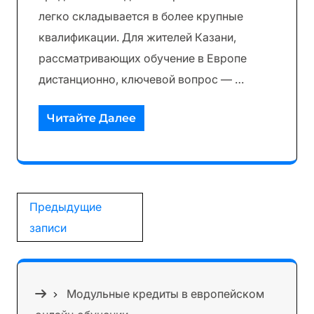
легко складывается в более крупные
квалификации. Для жителей Казани,
рассматривающих обучение в Европе
дистанционно, ключевой вопрос — …
Читайте Далее
Навигация
Предыдущие
по
записи
записям
Модульные кредиты в европейском