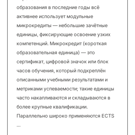
образования в последние годы всё
активнее использует модульные
микрокредиты — небольшие зачётные
единицы, фиксирующие освоение узких
компетенций. Микрокредит (короткая
образовательная единица) — это
сертификат, цифровой значок или блок
часов обучения, который подкреплён
описанными учебными результатами и
метриками успеваемости; такие единицы
часто накапливаются и складываются в
более крупные квалификации.
Параллельно широко применяются ECTS
…