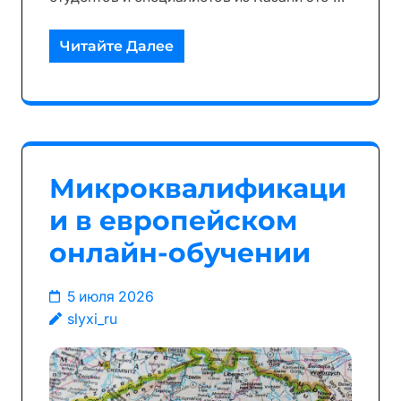
Читайте Далее
Микроквалификаци
и в европейском
онлайн-обучении
5 июля 2026
slyxi_ru