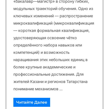
«бакалавр—магистр» в сторону гибких,
модульных траекторий обучения. Одно из
ключевых изменений — распространение
микроквалификаций (микроквалификация
— короткая формальная квалификация,
удостоверяющая освоение чётко
определённого набора навыков или
компетенций) и возможность
наращивания этих небольших единиц в
более крупные академические и
профессиональные достижения. Для
жителей Казани и регионов Татарстана
понимание механизмов …
Читайте Далее