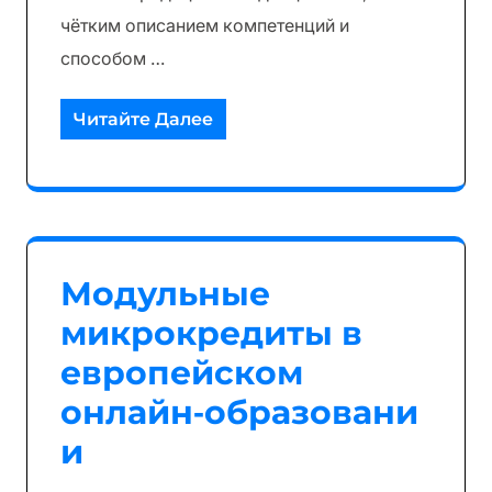
чётким описанием компетенций и
способом …
Читайте Далее
Модульные
микрокредиты в
европейском
онлайн‑образовани
и