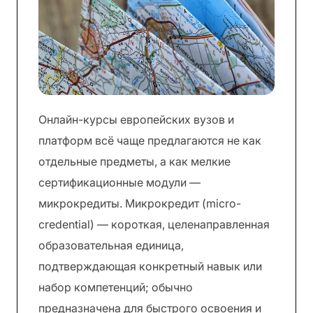
Онлайн-курсы европейских вузов и
платформ всё чаще предлагаются не как
отдельные предметы, а как мелкие
сертификационные модули —
микрокредиты. Микрокредит (micro-
credential) — короткая, целенаправленная
образовательная единица,
подтверждающая конкретный навык или
набор компетенций; обычно
предназначена для быстрого освоения и