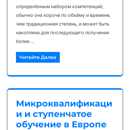
определённым набором компетенций;
обычно она короче по объёму и времени,
чем традиционная степень, и может быть
накоплена для последующего получения
более …
Читайте Далее
Микроквалификаци
и и ступенчатое
обучение в Европе