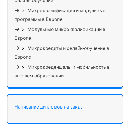
онлайн‑обучении
Микроквалификации и модульные
программы в Европе
Модульные микроквалификации в
Европе
Микрокредиты и онлайн‑обучение в
Европе
Микрокреденшалы и мобильность в
высшем образовании
Написание дипломов на заказ