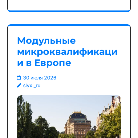
Модульные
микроквалификаци
и в Европе
30 июля 2026
slyxi_ru