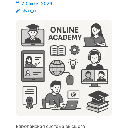
20 июня 2026
slyxi_ru
Европейская система высшего