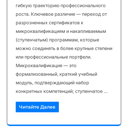
гибкую траекторию профессионального
роста. Ключевое различие — переход от
разрозненных сертификатов к
микроквалификациям и накапливаемым
(ступенчатым) программам, которые
можно соединять в более крупные степени
или профессиональные портфели.
Микроквалификация — это
формализованный, краткий учебный
модуль, подтверждающий набор
конкретных компетенций; ступенчатое …
Читайте Далее