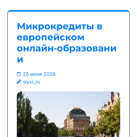
Микрокредиты в
европейском
онлайн‑образовани
и
25 июня 2026
slyxi_ru