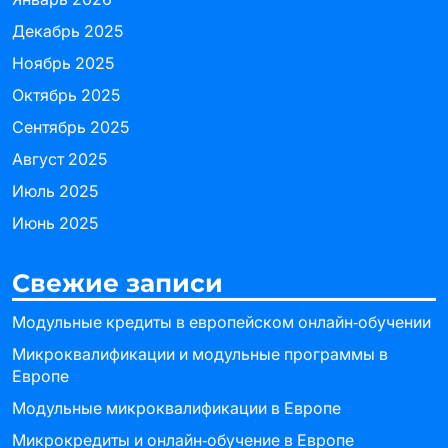
Декабрь 2025
Ноябрь 2025
Октябрь 2025
Сентябрь 2025
Август 2025
Июль 2025
Июнь 2025
Свежие записи
Модульные кредиты в европейском онлайн‑обучении
Микроквалификации и модульные программы в
Европе
Модульные микроквалификации в Европе
Микрокредиты и онлайн‑обучение в Европе