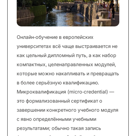
Онлайн‑обучение в европейских
университетах всё чаще выстраивается не
как цельный дипломный путь, а как набор
компактных, целенаправленных модулей,
которые можно накапливать и превращать
в более серьёзную квалификацию.
Микроквалификация (micro‑credential) —
это формализованный сертификат о
завершении конкретного учебного модуля
с явно определёнными учебными
результатами; обычно такая запись