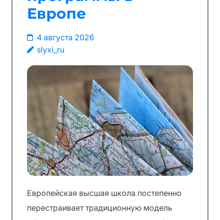
Европе
4 августа 2026
slyxi_ru
Европейская высшая школа постепенно
перестраивает традиционную модель