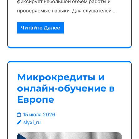
фиксирует небольшой объём работы и
проверяемые навыки. Для слушателей …
Читайте Далее
Микрокредиты и
онлайн‑обучение в
Европе
15 июля 2026
slyxi_ru