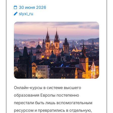
30 июня 2026
slyxi_ru
Онлайн-курсы в системе высшего
образования Европы постепенно
перестали быть лишь вспомогательным
ресурсом и превратились в отдельную,