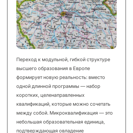
Переход к модульной, гибкой структуре
высшего образования в Европе
формирует новую реальность: вместо
одной длинной программы — набор
коротких, целенаправленных
квалификаций, которые можно сочетать
между собой. Микроквалификация — это
небольшая образовательная единица,
подтверждающая овладение