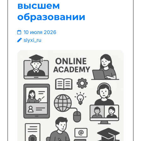
высшем
образовании
10 июля 2026
slyxi_ru