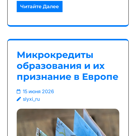
Читайте Далее
Микрокредиты
образования и их
признание в Европе
15 июня 2026
slyxi_ru