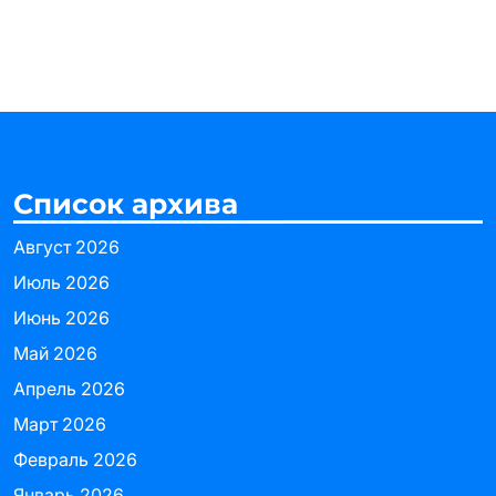
Список архива
Август 2026
Июль 2026
Июнь 2026
Май 2026
Апрель 2026
Март 2026
Февраль 2026
Январь 2026