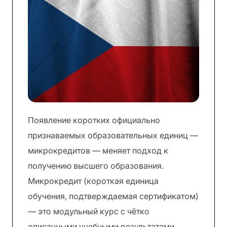
Появление коротких официально
признаваемых образовательных единиц —
микрокредитов — меняет подход к
получению высшего образования.
Микрокредит (короткая единица
обучения, подтверждаемая сертификатом)
— это модульный курс с чётко
описанными учебными результатами,