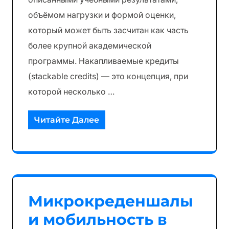
объёмом нагрузки и формой оценки,
который может быть засчитан как часть
более крупной академической
программы. Накапливаемые кредиты
(stackable credits) — это концепция, при
которой несколько …
Читайте Далее
Микрокреденшалы
и мобильность в