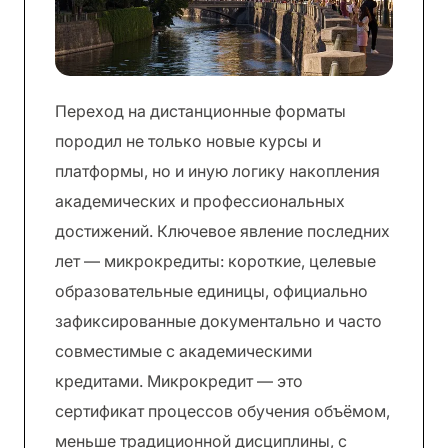
Переход на дистанционные форматы
породил не только новые курсы и
платформы, но и иную логику накопления
академических и профессиональных
достижений. Ключевое явление последних
лет — микрокредиты: короткие, целевые
образовательные единицы, официально
зафиксированные документально и часто
совместимые с академическими
кредитами. Микрокредит — это
сертификат процессов обучения объёмом,
меньше традиционной дисциплины, с