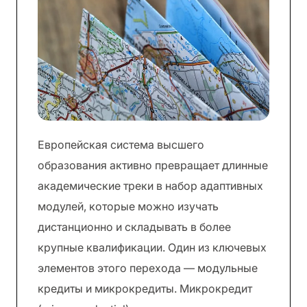
Европейская система высшего
образования активно превращает длинные
академические треки в набор адаптивных
модулей, которые можно изучать
дистанционно и складывать в более
крупные квалификации. Один из ключевых
элементов этого перехода — модульные
кредиты и микрокредиты. Микрокредит