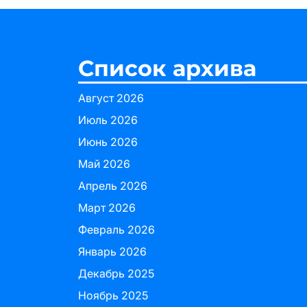
Список архива
Август 2026
Июль 2026
Июнь 2026
Май 2026
Апрель 2026
Март 2026
Февраль 2026
Январь 2026
Декабрь 2025
Ноябрь 2025