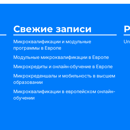
Свежие записи
Р
Микроквалификации и модульные
Un
программы в Европе
Модульные микроквалификации в Европе
Микрокредиты и онлайн‑обучение в Европе
Микрокреденшалы и мобильность в высшем
образовании
Микроквалификации в европейском онлайн-
обучении