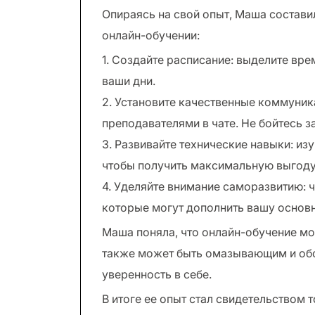
Опираясь на свой опыт, Маша состави
онлайн-обучении:
1. Создайте расписание: выделите вре
ваши дни.
2. Установите качественные коммуник
преподавателями в чате. Не бойтесь з
3. Развивайте технические навыки: из
чтобы получить максимальную выгоду
4. Уделяйте внимание саморазвитию: 
которые могут дополнить вашу основ
Маша поняла, что онлайн-обучение м
также может быть омазывающим и обо
уверенность в себе.
В итоге ее опыт стал свидетельством 