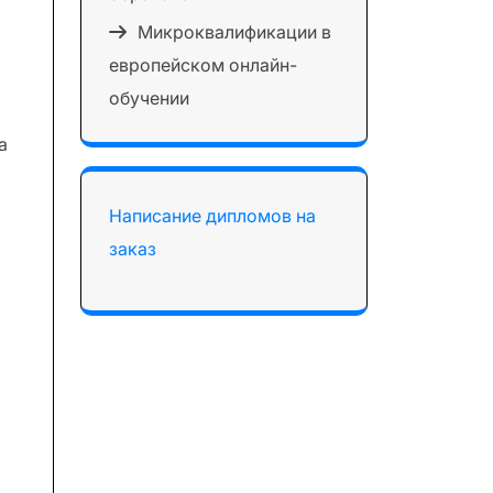
Микроквалификации в
европейском онлайн-
обучении
а
Написание дипломов на
заказ