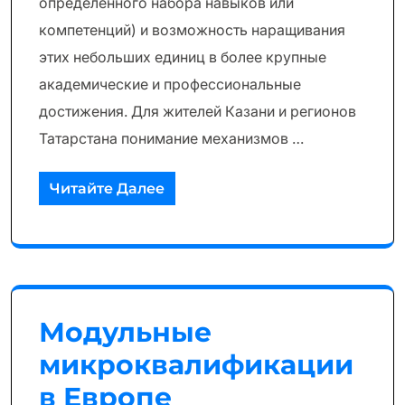
определённого набора навыков или
компетенций) и возможность наращивания
этих небольших единиц в более крупные
академические и профессиональные
достижения. Для жителей Казани и регионов
Татарстана понимание механизмов …
Читайте Далее
Модульные
микроквалификации
в Европе