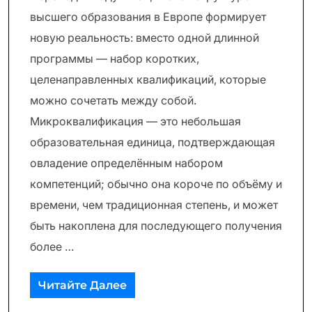
высшего образования в Европе формирует
новую реальность: вместо одной длинной
программы — набор коротких,
целенаправленных квалификаций, которые
можно сочетать между собой.
Микроквалификация — это небольшая
образовательная единица, подтверждающая
овладение определённым набором
компетенций; обычно она короче по объёму и
времени, чем традиционная степень, и может
быть накоплена для последующего получения
более …
Читайте Далее