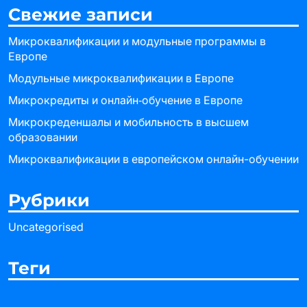
Свежие записи
Микроквалификации и модульные программы в
Европе
Модульные микроквалификации в Европе
Микрокредиты и онлайн‑обучение в Европе
Микрокреденшалы и мобильность в высшем
образовании
Микроквалификации в европейском онлайн-обучении
Рубрики
Uncategorised
Теги