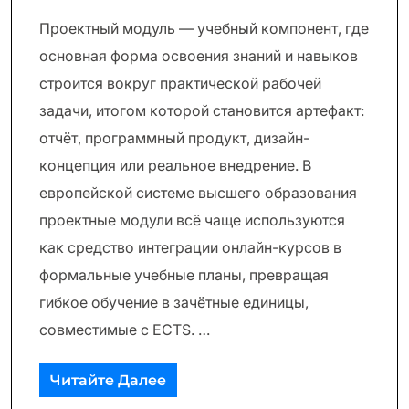
Проектный модуль — учебный компонент, где
основная форма освоения знаний и навыков
строится вокруг практической рабочей
задачи, итогом которой становится артефакт:
отчёт, программный продукт, дизайн-
концепция или реальное внедрение. В
европейской системе высшего образования
проектные модули всё чаще используются
как средство интеграции онлайн-курсов в
формальные учебные планы, превращая
гибкое обучение в зачётные единицы,
совместимые с ECTS. …
Читайте Далее