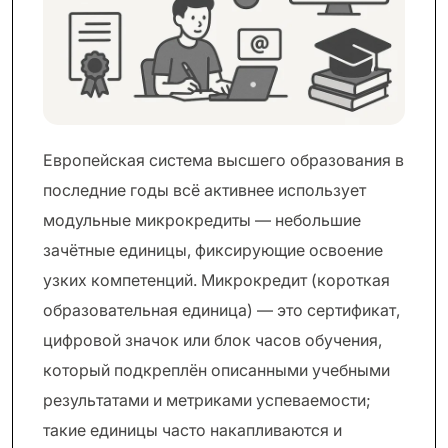
Европейская система высшего образования в
последние годы всё активнее использует
модульные микрокредиты — небольшие
зачётные единицы, фиксирующие освоение
узких компетенций. Микрокредит (короткая
образовательная единица) — это сертификат,
цифровой значок или блок часов обучения,
который подкреплён описанными учебными
результатами и метриками успеваемости;
такие единицы часто накапливаются и