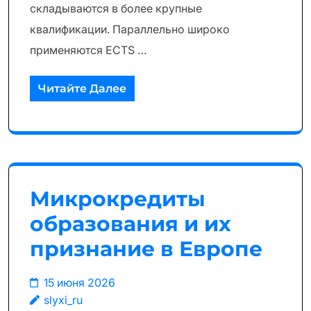
складываются в более крупные
квалификации. Параллельно широко
применяются ECTS …
Читайте Далее
Микрокредиты
образования и их
признание в Европе
15 июня 2026
slyxi_ru