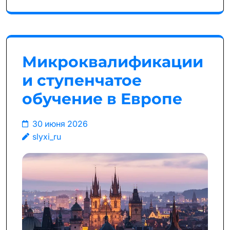
Микроквалификации
и ступенчатое
обучение в Европе
30 июня 2026
slyxi_ru