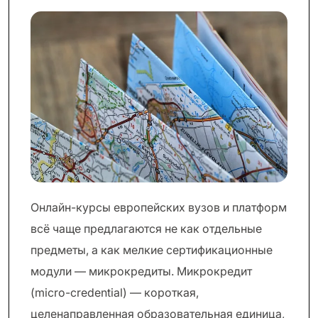
Онлайн-курсы европейских вузов и платформ
всё чаще предлагаются не как отдельные
предметы, а как мелкие сертификационные
модули — микрокредиты. Микрокредит
(micro-credential) — короткая,
целенаправленная образовательная единица,