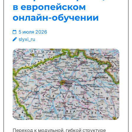
в европейском
онлайн-обучении
5 июля 2026
slyxi_ru
Переход к модульной, гибкой структуре