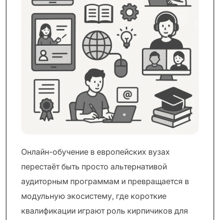
Онлайн-обучение в европейских вузах
перестаёт быть просто альтернативой
аудиторным программам и превращается в
модульную экосистему, где короткие
квалификации играют роль кирпичиков для