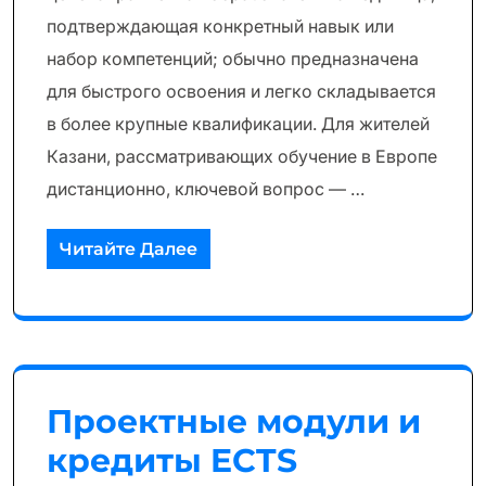
подтверждающая конкретный навык или
набор компетенций; обычно предназначена
для быстрого освоения и легко складывается
в более крупные квалификации. Для жителей
Казани, рассматривающих обучение в Европе
дистанционно, ключевой вопрос — …
Читайте Далее
Проектные модули и
кредиты ECTS