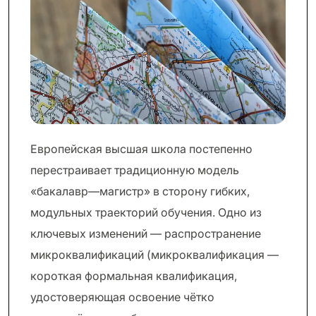
Европейская высшая школа постепенно
перестраивает традиционную модель
«бакалавр—магистр» в сторону гибких,
модульных траекторий обучения. Одно из
ключевых изменений — распространение
микроквалификаций (микроквалификация —
короткая формальная квалификация,
удостоверяющая освоение чётко