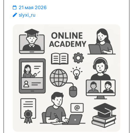
21 мая 2026
slyxi_ru