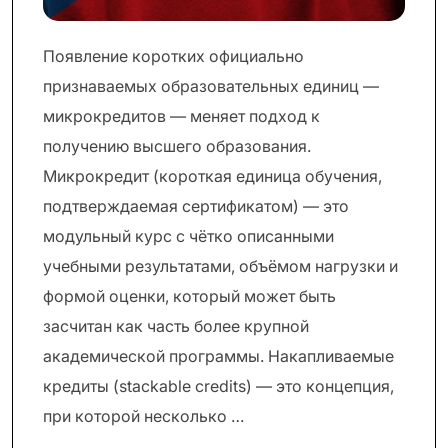
Появление коротких официально
признаваемых образовательных единиц —
микрокредитов — меняет подход к
получению высшего образования.
Микрокредит (короткая единица обучения,
подтверждаемая сертификатом) — это
модульный курс с чётко описанными
учебными результатами, объёмом нагрузки и
формой оценки, который может быть
засчитан как часть более крупной
академической программы. Накапливаемые
кредиты (stackable credits) — это концепция,
при которой несколько …