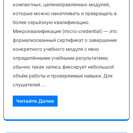
компактных, целенаправленных модулей,
которые можно накапливать и превращать в
более серьёзную квалификацию.
Микроквалификация (micro‑credential) — это
формализованный сертификат о завершении
конкретного учебного модуля с явно
определёнными учебными результатами;
обычно такая запись фиксирует небольшой
объём работы и проверяемые навыки. Для
слушателей …
Читайте Далее