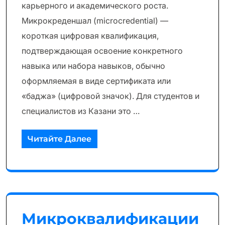
карьерного и академического роста.
Микрокреденшал (microcredential) —
короткая цифровая квалификация,
подтверждающая освоение конкретного
навыка или набора навыков, обычно
оформляемая в виде сертификата или
«баджа» (цифровой значок). Для студентов и
специалистов из Казани это …
Читайте Далее
Микроквалификации