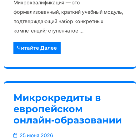
Микроквалификация — это
формализованный, краткий учебный модуль,
подтверждающий набор конкретных
компетенций; ступенчатое …
Читайте Далее
Микрокредиты в
европейском
онлайн‑образовании
25 июня 2026