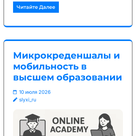
Читайте Далее
Микрокреденшалы и
мобильность в
высшем образовании
10 июля 2026
slyxi_ru