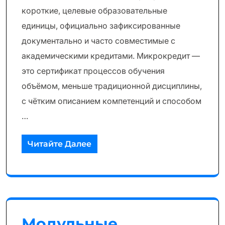
короткие, целевые образовательные
единицы, официально зафиксированные
документально и часто совместимые с
академическими кредитами. Микрокредит —
это сертификат процессов обучения
объёмом, меньше традиционной дисциплины,
с чётким описанием компетенций и способом
…
Читайте Далее
Модульные