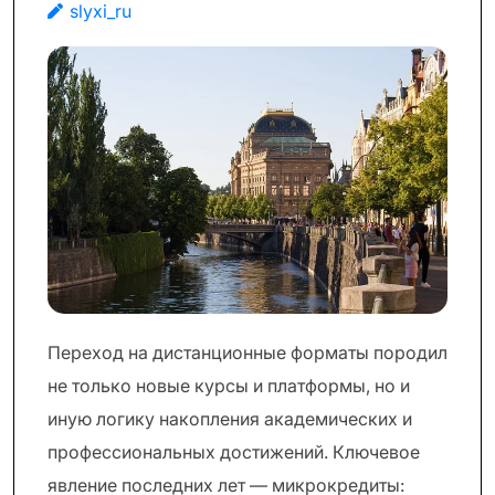
slyxi_ru
Переход на дистанционные форматы породил
не только новые курсы и платформы, но и
иную логику накопления академических и
профессиональных достижений. Ключевое
явление последних лет — микрокредиты: