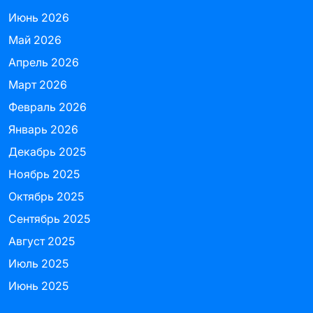
Июнь 2026
Май 2026
Апрель 2026
Март 2026
Февраль 2026
Январь 2026
Декабрь 2025
Ноябрь 2025
Октябрь 2025
Сентябрь 2025
Август 2025
Июль 2025
Июнь 2025