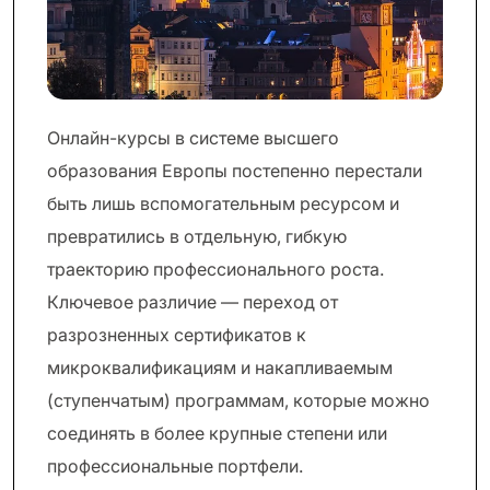
Онлайн-курсы в системе высшего
образования Европы постепенно перестали
быть лишь вспомогательным ресурсом и
превратились в отдельную, гибкую
траекторию профессионального роста.
Ключевое различие — переход от
разрозненных сертификатов к
микроквалификациям и накапливаемым
(ступенчатым) программам, которые можно
соединять в более крупные степени или
профессиональные портфели.