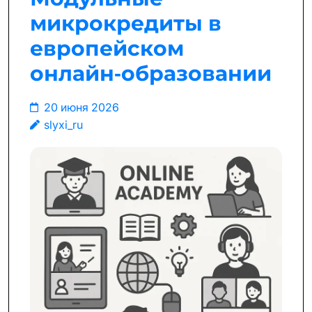
микрокредиты в
европейском
онлайн‑образовании
20 июня 2026
slyxi_ru