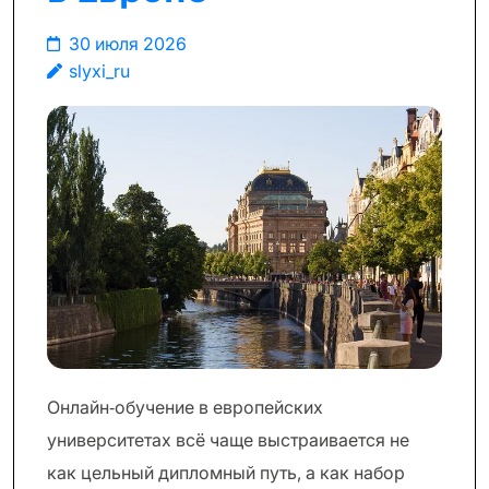
30 июля 2026
slyxi_ru
Онлайн‑обучение в европейских
университетах всё чаще выстраивается не
как цельный дипломный путь, а как набор