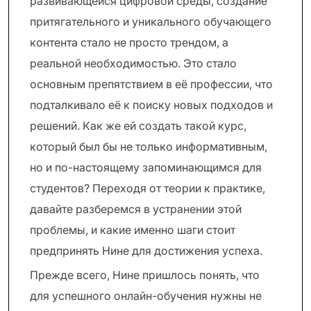
развивающейся цифровой среды, создание
притягательного и уникального обучающего
контента стало не просто трендом, а
реальной необходимостью. Это стало
основным препятствием в её профессии, что
подталкивало её к поиску новых подходов и
решений. Как же ей создать такой курс,
который был бы не только информативным,
но и по-настоящему запоминающимся для
студентов? Переходя от теории к практике,
давайте разберемся в устранении этой
проблемы, и какие именно шаги стоит
предпринять Нине для достижения успеха.
Прежде всего, Нине пришлось понять, что
для успешного онлайн-обучения нужны не