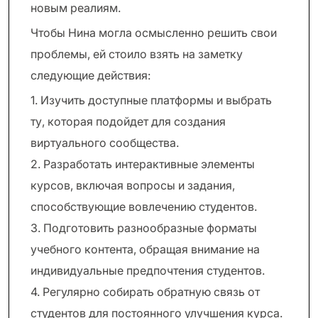
новым реалиям.
Чтобы Нина могла осмысленно решить свои
проблемы, ей стоило взять на заметку
следующие действия:
1. Изучить доступные платформы и выбрать
ту, которая подойдет для создания
виртуального сообщества.
2. Разработать интерактивные элементы
курсов, включая вопросы и задания,
способствующие вовлечению студентов.
3. Подготовить разнообразные форматы
учебного контента, обращая внимание на
индивидуальные предпочтения студентов.
4. Регулярно собирать обратную связь от
студентов для постоянного улучшения курса.