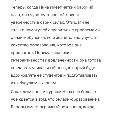
Теперь, когда Нина имеет четкий рабочий
план, она чувствует спокойствие и
уверенность в своих силах. Эти шаги не
только помогут ей справиться с проблемами
онлайн-обучения, но и значительно улучшат
качество образования, которое она
предлагает. Понимая значение
интерактивности и вовлеченности, она готова
создавать уникальный опыт, который будет
вдохновлять её студентов и подготавливать
их к будущим вызовам.
С каждым новым курсом Нина все больше
убеждается в том, что онлайн-образование в
Европы имеет огромный потенциал, когда