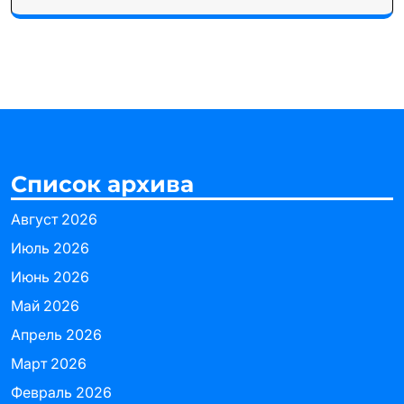
Список архива
Август 2026
Июль 2026
Июнь 2026
Май 2026
Апрель 2026
Март 2026
Февраль 2026