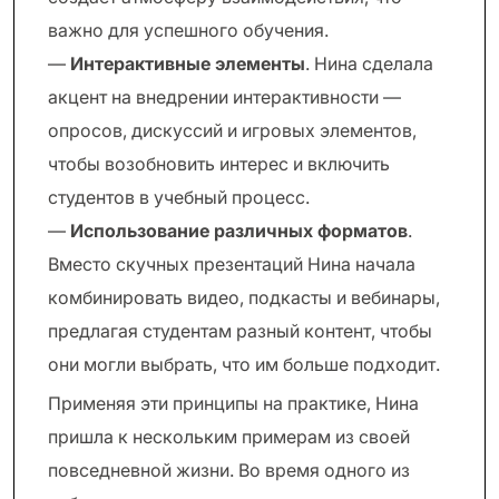
важно для успешного обучения.
—
Интерактивные элементы
. Нина сделала
акцент на внедрении интерактивности —
опросов, дискуссий и игровых элементов,
чтобы возобновить интерес и включить
студентов в учебный процесс.
—
Использование различных форматов
.
Вместо скучных презентаций Нина начала
комбинировать видео, подкасты и вебинары,
предлагая студентам разный контент, чтобы
они могли выбрать, что им больше подходит.
Применяя эти принципы на практике, Нина
пришла к нескольким примерам из своей
повседневной жизни. Во время одного из