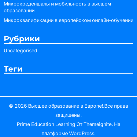
Микрокреденшалы и мобильность в высшем
образовании
Микроквалификации в европейском онлайн-обучении
Рубрики
Uncategorised
Теги
© 2026
Высшее образование в Европе!
.Все права
защищены.
Prime Education Learning
От
Themeignite
. На
платформе
WordPress
.