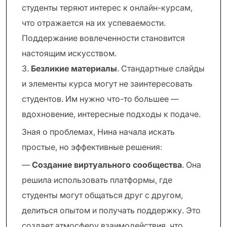
студенты теряют интерес к онлайн-курсам,
что отражается на их успеваемости.
Поддержание вовлеченности становится
настоящим искусством.
3.
Безликие материалы
. Стандартные слайды
и элементы курса могут не заинтересовать
студентов. Им нужно что-то большее —
вдохновение, интересные подходы к подаче.
Зная о проблемах, Нина начала искать
простые, но эффективные решения:
—
Создание виртуального сообщества
. Она
решила использовать платформы, где
студенты могут общаться друг с другом,
делиться опытом и получать поддержку. Это
создает атмосферу взаимодействия, что