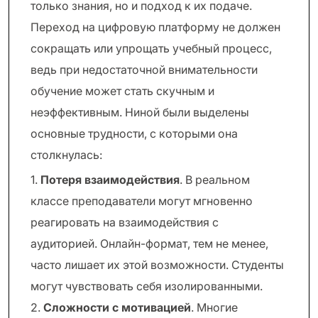
только знания, но и подход к их подаче.
Переход на цифровую платформу не должен
сокращать или упрощать учебный процесс,
ведь при недостаточной внимательности
обучение может стать скучным и
неэффективным. Ниной были выделены
основные трудности, с которыми она
столкнулась:
1.
Потеря взаимодействия
. В реальном
классе преподаватели могут мгновенно
реагировать на взаимодействия с
аудиторией. Онлайн-формат, тем не менее,
часто лишает их этой возможности. Студенты
могут чувствовать себя изолированными.
2.
Сложности с мотивацией
. Многие