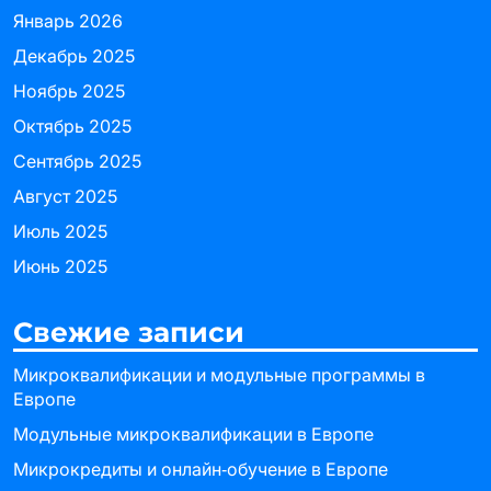
Январь 2026
Декабрь 2025
Ноябрь 2025
Октябрь 2025
Сентябрь 2025
Август 2025
Июль 2025
Июнь 2025
Свежие записи
Микроквалификации и модульные программы в
Европе
Модульные микроквалификации в Европе
Микрокредиты и онлайн‑обучение в Европе