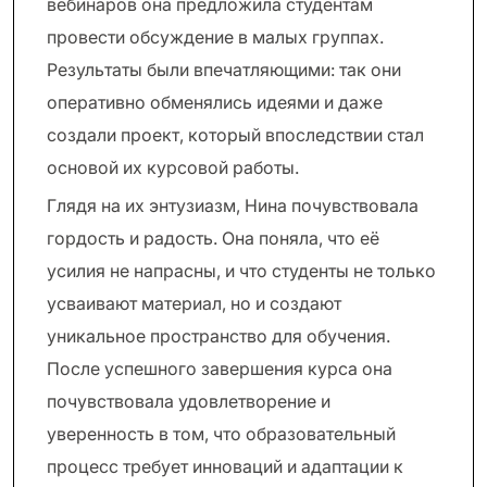
вебинаров она предложила студентам
провести обсуждение в малых группах.
Результаты были впечатляющими: так они
оперативно обменялись идеями и даже
создали проект, который впоследствии стал
основой их курсовой работы.
Глядя на их энтузиазм, Нина почувствовала
гордость и радость. Она поняла, что её
усилия не напрасны, и что студенты не только
усваивают материал, но и создают
уникальное пространство для обучения.
После успешного завершения курса она
почувствовала удовлетворение и
уверенность в том, что образовательный
процесс требует инноваций и адаптации к