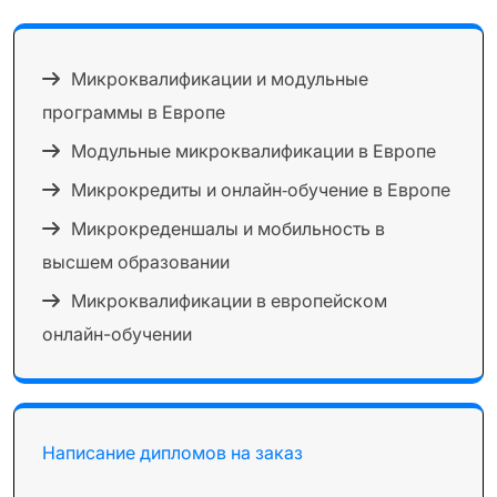
Микроквалификации и модульные
программы в Европе
Модульные микроквалификации в Европе
Микрокредиты и онлайн‑обучение в Европе
Микрокреденшалы и мобильность в
высшем образовании
Микроквалификации в европейском
онлайн-обучении
Написание дипломов на заказ