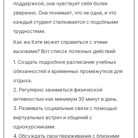
поддержкой, она чувствует себя более
уверенно. Она понимает, что не одна, и что
каждый студент сталкивается с подобными
трудностями.
Как же Катя может справиться с этими
вызовами? Вот список полезных действий:
1. Создать подробное расписание учебных
обязанностей и временных промежутков для
отдыха.
2. Регулярно заниматься физической
активностью как минимум 30 минут в день.
3. Развивать социальные связи с помощью
виртуальных встреч и общений с
однокурсниками.
4. Обсуждать свои переживания с близкими