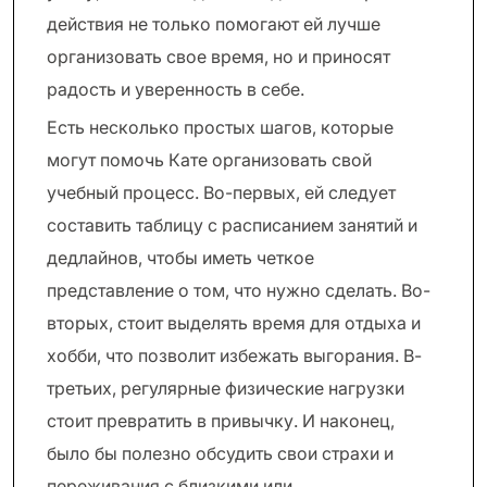
действия не только помогают ей лучше
организовать свое время, но и приносят
радость и уверенность в себе.
Есть несколько простых шагов, которые
могут помочь Кате организовать свой
учебный процесс. Во-первых, ей следует
составить таблицу с расписанием занятий и
дедлайнов, чтобы иметь четкое
представление о том, что нужно сделать. Во-
вторых, стоит выделять время для отдыха и
хобби, что позволит избежать выгорания. В-
третьих, регулярные физические нагрузки
стоит превратить в привычку. И наконец,
было бы полезно обсудить свои страхи и
переживания с близкими или