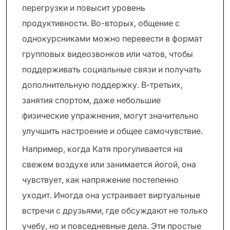
перегрузки и повысит уровень
продуктивности. Во-вторых, общение с
однокурсниками можно перевести в формат
групповых видеозвонков или чатов, чтобы
поддерживать социальные связи и получать
дополнительную поддержку. В-третьих,
занятия спортом, даже небольшие
физические упражнения, могут значительно
улучшить настроение и общее самочувствие.
Например, когда Катя прогуливается на
свежем воздухе или занимается йогой, она
чувствует, как напряжение постепенно
уходит. Иногда она устраивает виртуальные
встречи с друзьями, где обсуждают не только
учебу, но и повседневные дела. Эти простые