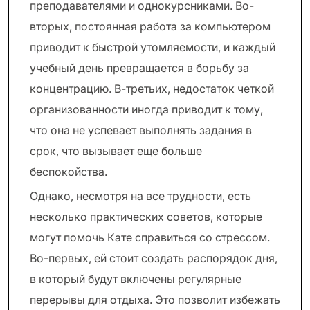
преподавателями и однокурсниками. Во-
вторых, постоянная работа за компьютером
приводит к быстрой утомляемости, и каждый
учебный день превращается в борьбу за
концентрацию. В-третьих, недостаток четкой
организованности иногда приводит к тому,
что она не успевает выполнять задания в
срок, что вызывает еще больше
беспокойства.
Однако, несмотря на все трудности, есть
несколько практических советов, которые
могут помочь Кате справиться со стрессом.
Во-первых, ей стоит создать распорядок дня,
в который будут включены регулярные
перерывы для отдыха. Это позволит избежать