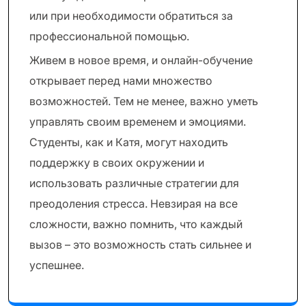
или при необходимости обратиться за
профессиональной помощью.
Живем в новое время, и онлайн-обучение
открывает перед нами множество
возможностей. Тем не менее, важно уметь
управлять своим временем и эмоциями.
Студенты, как и Катя, могут находить
поддержку в своих окружении и
использовать различные стратегии для
преодоления стресса. Невзирая на все
сложности, важно помнить, что каждый
вызов – это возможность стать сильнее и
успешнее.