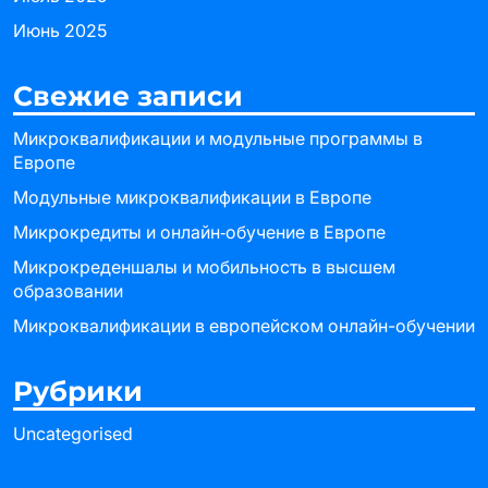
Июнь 2025
Свежие записи
Микроквалификации и модульные программы в
Европе
Модульные микроквалификации в Европе
Микрокредиты и онлайн‑обучение в Европе
Микрокреденшалы и мобильность в высшем
образовании
Микроквалификации в европейском онлайн-обучении
Рубрики
Uncategorised