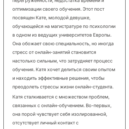
перегруженности, недостатка времени и
оптимизации своего обучения. Этот пост
посвящен Кате, молодой девушке,
обучающейся на магистратуре по психологии
в одном из ведущих университетов Европы.
Она обожает свою специальность, но иногда
стресс от онлайн-занятий становится
настолько сильным, что затрудняет процесс
обучения. Катя хочет делиться своим опытом
и находить эффективные решения, чтобы
преодолеть стрессы жизни онлайн-студента.
Катя сталкивается с множеством проблем,
связанных с онлайн-обучением. Во-первых,
она порой чувствует себя изолированной,
отсутствует личный контакт с