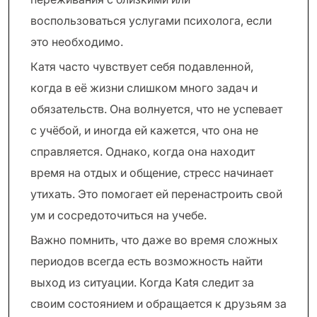
воспользоваться услугами психолога, если
это необходимо.
Катя часто чувствует себя подавленной,
когда в её жизни слишком много задач и
обязательств. Она волнуется, что не успевает
с учёбой, и иногда ей кажется, что она не
справляется. Однако, когда она находит
время на отдых и общение, стресс начинает
утихать. Это помогает ей перенастроить свой
ум и сосредоточиться на учебе.
Важно помнить, что даже во время сложных
периодов всегда есть возможность найти
выход из ситуации. Когда Katя следит за
своим состоянием и обращается к друзьям за