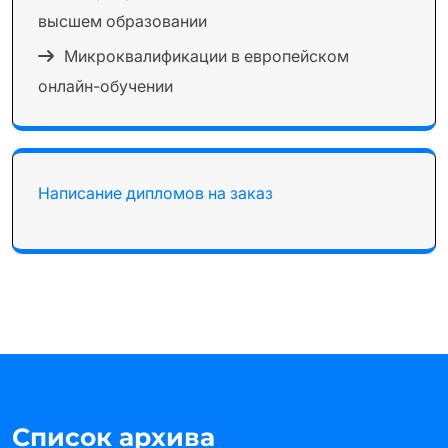
высшем образовании
Микроквалификации в европейском
онлайн-обучении
Написание дипломов на заказ
Список архива