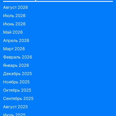
Август 2026
Июль 2026
Июнь 2026
Май 2026
Апрель 2026
Март 2026
Февраль 2026
Январь 2026
Декабрь 2025
Ноябрь 2025
Октябрь 2025
Сентябрь 2025
Август 2025
Июль 2025