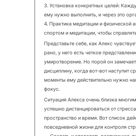
3. Установка конкретных целей: Кажд
ему нужно выполнить, и через это орг
4. Практика медитации и физической а
спортом и медитации, чтобы справлят
Представьте себе, как Алекс чувствуе
рано, у него есть четкое представлени
умиротворение. Но порой он замечает
дисциплину, когда вот-вот наступит с
моменты ему действительно нужно нап
фокус.
Ситуация Алекса очень близка многим
успешно дистанцироваться от стресса,
пространство и время. Вот список дей
повседневной жизни для контроля стр