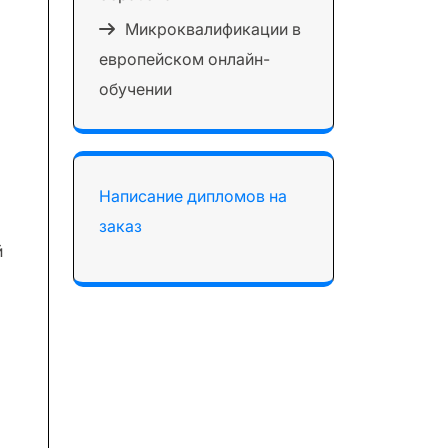
Микроквалификации в
европейском онлайн-
обучении
Написание дипломов на
заказ
й