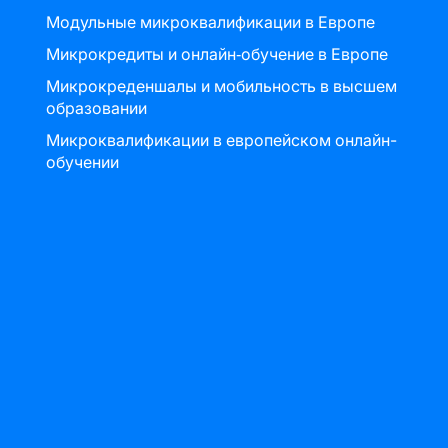
Модульные микроквалификации в Европе
Микрокредиты и онлайн‑обучение в Европе
Микрокреденшалы и мобильность в высшем
образовании
Микроквалификации в европейском онлайн-
обучении