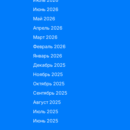
Июль 2026
Июнь 2026
Май 2026
Апрель 2026
Март 2026
Февраль 2026
Январь 2026
Декабрь 2025
Ноябрь 2025
Октябрь 2025
Сентябрь 2025
Август 2025
Июль 2025
Июнь 2025