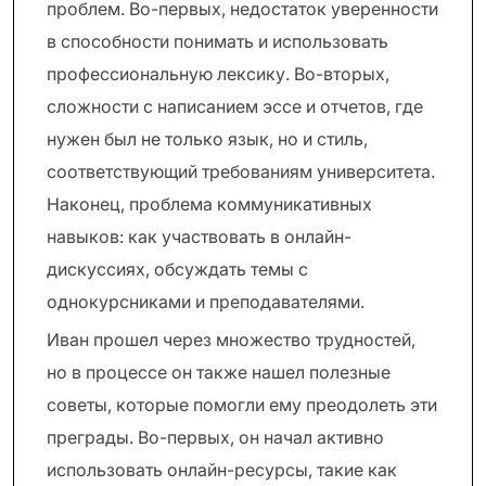
проблем. Во-первых, недостаток уверенности
в способности понимать и использовать
профессиональную лексику. Во-вторых,
сложности с написанием эссе и отчетов, где
нужен был не только язык, но и стиль,
соответствующий требованиям университета.
Наконец, проблема коммуникативных
навыков: как участвовать в онлайн-
дискуссиях, обсуждать темы с
однокурсниками и преподавателями.
Иван прошел через множество трудностей,
но в процессе он также нашел полезные
советы, которые помогли ему преодолеть эти
преграды. Во-первых, он начал активно
использовать онлайн-ресурсы, такие как