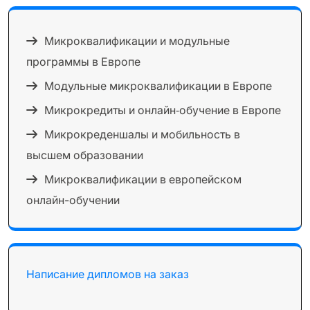
Микроквалификации и модульные
программы в Европе
Модульные микроквалификации в Европе
Микрокредиты и онлайн‑обучение в Европе
Микрокреденшалы и мобильность в
высшем образовании
Микроквалификации в европейском
онлайн-обучении
Написание дипломов на заказ