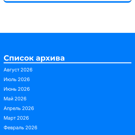
Список архива
Август 2026
Июль 2026
Июнь 2026
Май 2026
Апрель 2026
Март 2026
Февраль 2026