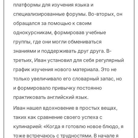
платформы для изучения языка и
специализированные форумы. Во-вторых, он
обращался за помощью к своим
однокурсникам, формировав учебные
группы, где они могли обмениваться
знаниями и поддерживать друг друга. В-
третьих, Иван установил для себя регулярный
график изучения нового материала. Это не
только увеличивало его словарный запас, но
и формировало привычку постоянно
практиковать английский язык.
Иван нашел вдохновение в простых вещах,
таких как сравнение своего успеха с
кулинарией: «Когда я готовлю новое блюдо, я
тоже встречаюсь с трудностями. В начале я