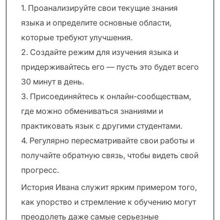
1. Проанализируйте свои текущие знания
языка и определите основные области,
которые требуют улучшения.
2. Создайте режим для изучения языка и
придерживайтесь его — пусть это будет всего
30 минут в день.
3. Присоединяйтесь к онлайн-сообществам,
где можно обмениваться знаниями и
практиковать язык с другими студентами.
4. Регулярно пересматривайте свои работы и
получайте обратную связь, чтобы видеть свой
прогресс.
История Ивана служит ярким примером того,
как упорство и стремление к обучению могут
преодолеть даже самые серьезные