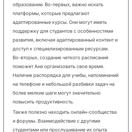
образовании. Во-первых, важно искать
платформы, которые предлагают
адаптированные курсы. Они могут иметь
поддержку для студентов с особенностями
развития, включая адаптированный контент и
доступ к специализированным ресурсам.
Во-вторых, создание четкого расписания
поможет Ане организовать свое время.
Наличие распорядка для учебы, напоминаний
на телефоне и небольшой разбивки задач на
более мелкие шаги могут значительно
повысить продуктивность.
Также полезно находить онлайн-сообщества
и форумы. Взаимодействие с другими
студентами или прослушивание их опыта