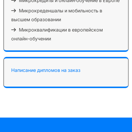
Микрокредиты и онлайн‑обучение в Европе
Микрокреденшалы и мобильность в
высшем образовании
Микроквалификации в европейском
онлайн-обучении
Написание дипломов на заказ