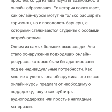
проблем, когда начала изучать возможности
онлайн-образования. Ее история показывает,
как онлайн-курсы могут не только расширить
горизонты, но и преодолеть барьеры, с
которыми сталкиваются студенты с особыми
потребностями.
Одним из самых больших вызовов для Ани
стало обнаружение подходящих онлайн-
ресурсов, которые были бы адаптированы
под ее индивидуальные потребности. Как
многие студенты, она обнаружила, что не все
онлайн-курсы предлагают необходимую
поддержку, такую как субтитры,
аудиоподдержка или простые наглядные
материалы.