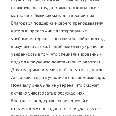
столкнулась с трудностями, так как многие
материалы были сложны для восприятия.
Благодаря поддержке своего преподавателя,
который предложил адаптированные
учебные материалы, она смогла найти подход
к изучению языка. Подобный опыт укрепил ее
уверенность в том, что специализированный
подход к обучению действительно работает.
Другим примером может быть момент, когда
Аня решила взять участие в онлайн-семинаре.
Поначалу она была не уверена, что сможет
активно участвовать в обсуждениях.
Благодаря поддержке своих друзей и
отзывчивому преподавателю ей удалось не