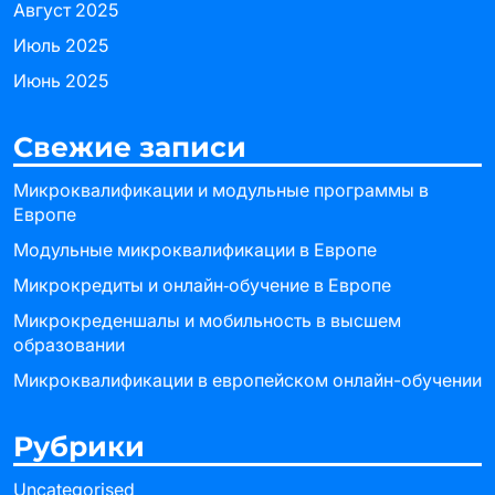
Август 2025
Июль 2025
Июнь 2025
Свежие записи
Микроквалификации и модульные программы в
Европе
Модульные микроквалификации в Европе
Микрокредиты и онлайн‑обучение в Европе
Микрокреденшалы и мобильность в высшем
образовании
Микроквалификации в европейском онлайн-обучении
Рубрики
Uncategorised