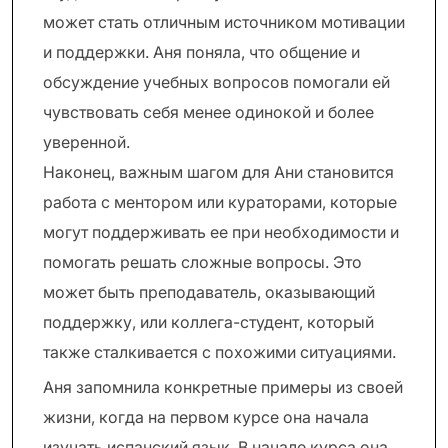
может стать отличным источником мотивации
и поддержки. Аня поняла, что общение и
обсуждение учебных вопросов помогали ей
чувствовать себя менее одинокой и более
уверенной.
Наконец, важным шагом для Ани становится
работа с ментором или кураторами, которые
могут поддерживать ее при необходимости и
помогать решать сложные вопросы. Это
может быть преподаватель, оказывающий
поддержку, или коллега-студент, который
также сталкивается с похожими ситуациями.
Аня запомнила конкретные примеры из своей
жизни, когда на первом курсе она начала
изучать испанский язык. В начале курса она