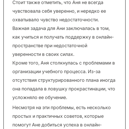
Стоит также отметить, что Аня не всегда
чувствовала себя уверенно, и нередко ее
охватывало чувство недостаточности.
Важная задача для Ани заключалась в том,
как учиться и получать поддержку в онлайн-
пространстве при недостаточной
уверенности в своих силах.
Кроме того, Аня столкнулась с проблемами в
организации учебного процесса. Из-за
отсутствия структурированного плана иногда
она попадала в ловушку прокрастинации, что
усложняло ее обучение.
Несмотря на эти проблемы, есть несколько
простых и практичных советов, которые
помогут Ане добиться успеха в онлайн-