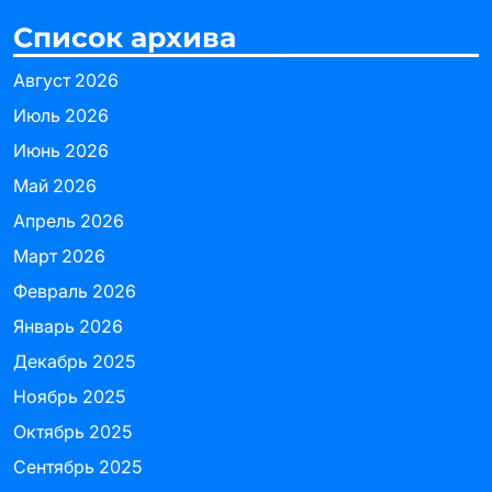
Список архива
Август 2026
Июль 2026
Июнь 2026
Май 2026
Апрель 2026
Март 2026
Февраль 2026
Январь 2026
Декабрь 2025
Ноябрь 2025
Октябрь 2025
Сентябрь 2025