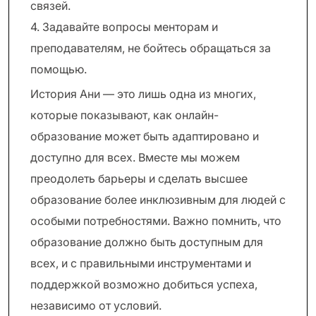
связей.
4. Задавайте вопросы менторам и
преподавателям, не бойтесь обращаться за
помощью.
История Ани — это лишь одна из многих,
которые показывают, как онлайн-
образование может быть адаптировано и
доступно для всех. Вместе мы можем
преодолеть барьеры и сделать высшее
образование более инклюзивным для людей с
особыми потребностями. Важно помнить, что
образование должно быть доступным для
всех, и с правильными инструментами и
поддержкой возможно добиться успеха,
независимо от условий.