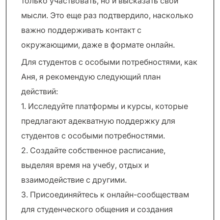
только участвовать, но и высказать свои
мысли. Это еще раз подтвердило, насколько
важно поддерживать контакт с
окружающими, даже в формате онлайн.
Для студентов с особыми потребностями, как
Аня, я рекомендую следующий план
действий:
1. Исследуйте платформы и курсы, которые
предлагают адекватную поддержку для
студентов с особыми потребностями.
2. Создайте собственное расписание,
выделяя время на учебу, отдых и
взаимодействие с другими.
3. Присоединяйтесь к онлайн-сообществам
для студенческого общения и создания