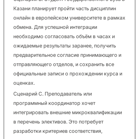
Казани планирует пройти часть дисциплин
онлайн в европейском университете в рамках
обмена. Для успешной интеграции
необходимо согласовать объём в часах и
ожидаемые результаты заранее, получить
предварительное согласие принимающего и
отправляющего отделов, и сохранить все
официальные записи о прохождении курса и
оценках.
Сценарий C. Преподаватель или
программный координатор хочет
интегрировать внешние микроквалификации
в перечень элективов. Это потребует
разработки критериев соответствия,