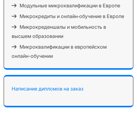
Модульные микроквалификации в Европе
Микрокредиты и онлайн‑обучение в Европе
Микрокреденшалы и мобильность в
высшем образовании
Микроквалификации в европейском
онлайн-обучении
Написание дипломов на заказ