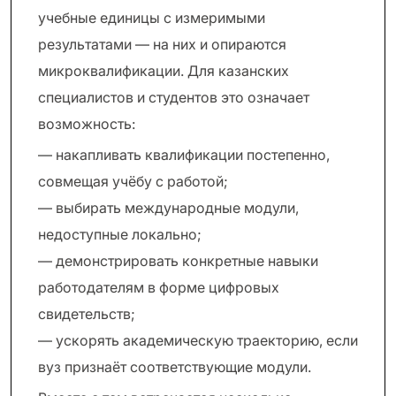
учебные единицы с измеримыми
результатами — на них и опираются
микроквалификации. Для казанских
специалистов и студентов это означает
возможность:
— накапливать квалификации постепенно,
совмещая учёбу с работой;
— выбирать международные модули,
недоступные локально;
— демонстрировать конкретные навыки
работодателям в форме цифровых
свидетельств;
— ускорять академическую траекторию, если
вуз признаёт соответствующие модули.