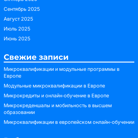
Сентябрь 2025
Август 2025
Июль 2025
Июнь 2025
Свежие записи
Микроквалификации и модульные программы в
Европе
Модульные микроквалификации в Европе
Микрокредиты и онлайн‑обучение в Европе
Микрокреденшалы и мобильность в высшем
образовании
Микроквалификации в европейском онлайн-обучении