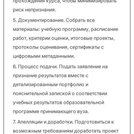
прохождения курса, чтобы минимизировать
риск непризнания.
5. Документирование. Собрать все
материалы: учебную программу, расписание
работ, критерии оценки, итоговые проекты,
протоколы оценивания, сертификаты с
цифровыми метаданными.
6. Процесс подачи. Подать заявление на
признание результатов вместе с
детализированным портфолио и
пояснительной запиской о соответствии
учебных результатов образовательной
программе принимающего вуза.
7. Апелляции и доработки. Подготовиться к
возможным требованиям доработать проект