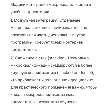
Модели интеграции микроквалификаций в
учебные траектории
1. Модульная интеграция. Отдельные
микроквалификации засчитываются как
элективы или часть дисциплины внутри
программы. Требует ясных критериев
соответствия.
2. Сложение в стек (stacking). Несколько
микроквалификаций суммируются в более
крупную квалификацию (stacked credential),
что приближает к полноценной дисциплине.
Для практического применения важно, чтобы
каждая микроквалификация имела
совместимые результаты обучения.