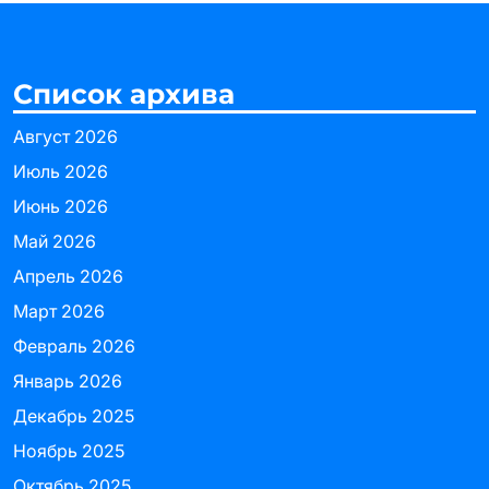
Список архива
Август 2026
Июль 2026
Июнь 2026
Май 2026
Апрель 2026
Март 2026
Февраль 2026
Январь 2026
Декабрь 2025
Ноябрь 2025
Октябрь 2025