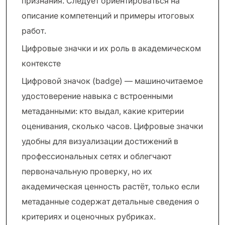
признания. Следует ориентироваться на
описание компетенций и примеры итоговых
работ.
Цифровые значки и их роль в академическом
контексте
Цифровой значок (badge) — машиночитаемое
удостоверение навыка с встроенными
метаданными: кто выдал, какие критерии
оценивания, сколько часов. Цифровые значки
удобны для визуализации достижений в
профессиональных сетях и облегчают
первоначальную проверку, но их
академическая ценность растёт, только если
метаданные содержат детальные сведения о
критериях и оценочных рубриках.