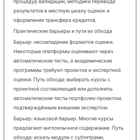
процедур валидации, методики перевода
результатов в местную шкалу оценок и
оформления трансфера кредитов.
Практические барьеры и пути их обхода
Барьер: несовпадение форматов оценки.
Некоторые платформы оценивают через
автоматические тесты, а академические
программы требуют проектов и экспертной
оценки. Путь обхода: выбирать курсы с
проектной составляющей или дополнять
автоматические тесты портфолио‑проектом,
подтверждённым внешним экспертом.
Барьер: языковой барьер. Многие курсы
предлагают англоязычное содержание. Путь
обхода: искать модули с субтитрами,