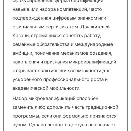
сфокусированная форма сертификации
навыка или набора компетенций, часто
подтверждённая цифровым значком или
официальным сертификатом. Для жителей
Казани, стремящихся сочетать работу,
семейные обязательства и международные
амбиции, понимание механизмов создания,
накопления и признания микроквалификаций
открывает практические возможности для
ускоренного профессионального роста и
академической мобильности.
Набор микроквалификаций способен
заменить либо дополнить часть традиционной
программы, если они формально признаются
вузом. Однако легкость доступа не означает