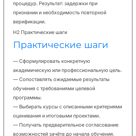
процедур. Результат: задержки при
признании и необходимость повторной
верификации.
H2 Практические шаги
Практические шаги
— Сформулировать конкретную
академическую или профессиональную цель.
— Сопоставлять ожидаемые результаты
обучения с требованиями целевой
программы.
— Выбирать курсы с описанными критериями
оценивания и итоговыми проектами.
— Получать предварительное согласование
возможностей зачёта до начала обучения.