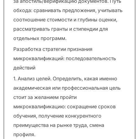
за апостиль/верификацию документов. Путь
обхода: сравнивать предложения, учитывать
соотношение стоимости и глубины оценки,
рассматривать гранты и стипендии для
отдельных программ.
Разработка стратегии признания
микроквалификаций: последовательность
действий
1. Анализ целей. Определить, какая именно
академическая или профессиональная цель
стоит за желанием пройти
микроквалификацию: сокращение сроков
обучения, получение конкурентного
преимущества на рынке труда, смена
профиля.