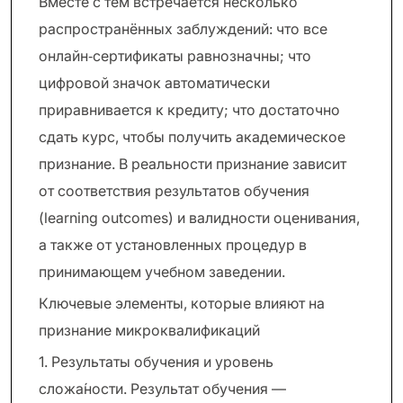
Вместе с тем встречается несколько
распространённых заблуждений: что все
онлайн‑сертификаты равнозначны; что
цифровой значок автоматически
приравнивается к кредиту; что достаточно
сдать курс, чтобы получить академическое
признание. В реальности признание зависит
от соответствия результатов обучения
(learning outcomes) и валидности оценивания,
а также от установленных процедур в
принимающем учебном заведении.
Ключевые элементы, которые влияют на
признание микроквалификаций
1. Результаты обучения и уровень
сложа́ности. Результат обучения —