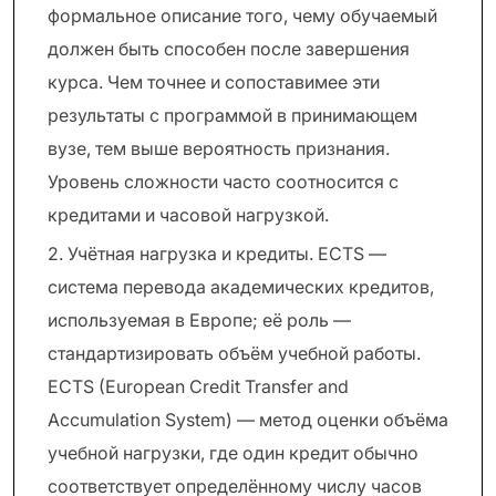
формальное описание того, чему обучаемый
должен быть способен после завершения
курса. Чем точнее и сопоставимее эти
результаты с программой в принимающем
вузе, тем выше вероятность признания.
Уровень сложности часто соотносится с
кредитами и часовой нагрузкой.
2. Учётная нагрузка и кредиты. ECTS —
система перевода академических кредитов,
используемая в Европе; её роль —
стандартизировать объём учебной работы.
ECTS (European Credit Transfer and
Accumulation System) — метод оценки объёма
учебной нагрузки, где один кредит обычно
соответствует определённому числу часов