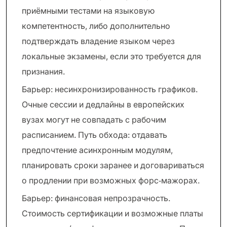
приёмными тестами на языковую
компетентность, либо дополнительно
подтверждать владение языком через
локальные экзамены, если это требуется для
признания.
Барьер: несинхронизированность графиков.
Очные сессии и дедлайны в европейских
вузах могут не совпадать с рабочим
расписанием. Путь обхода: отдавать
предпочтение асинхронным модулям,
планировать сроки заранее и договариваться
о продлении при возможных форс‑мажорах.
Барьер: финансовая непрозрачность.
Стоимость сертификации и возможные платы