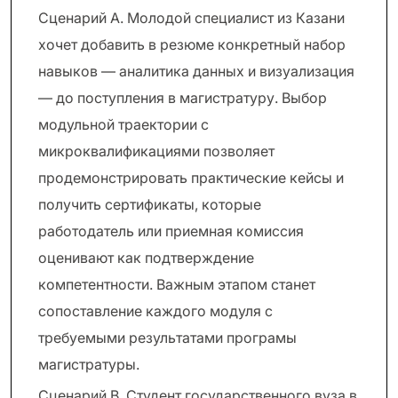
Сценарий A. Молодой специалист из Казани
хочет добавить в резюме конкретный набор
навыков — аналитика данных и визуализация
— до поступления в магистратуру. Выбор
модульной траектории с
микроквалификациями позволяет
продемонстрировать практические кейсы и
получить сертификаты, которые
работодатель или приемная комиссия
оценивают как подтверждение
компетентности. Важным этапом станет
сопоставление каждого модуля с
требуемыми результатами програмы
магистратуры.
Сценарий B. Студент государственного вуза в