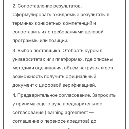
2. Сопоставление результатов.
Сформулировать ожидаемые результаты в
терминах конкретных компетенций и
сопоставить их с требованиями целевой
программы или позиции.
3. Выбор поставщика. Отобрать курсы в
университетах или платформах, где описаны
методики оценивания, объём нагрузок и есть
возможность получить официальный
документ с цифровой верификацией.
4. Предварительное согласование. Запросить
у принимающего вуза предварительное
согласование (learning agreement —
соглашение о переносе кредитов) до