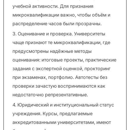
учебной активности. Для признания
микроквалификации важно, чтобы объём и
распределение часов были прозрачны.
3. Оценивание и проверка. Университеты
чаще признают те микроквалификации, где
предусмотрены надёжные методы
оценивания: итоговые проекты, практические
задания с экспертной оценкой, прокторинг
при экзаменах, портфолио. Автотесты без
проверки зачастую воспринимаются как
недостаточно репрезентативные.
4. Юридический и институциональный статус
учреждения. Курсы, предлагаемые
аккредитованными университетами, имеют