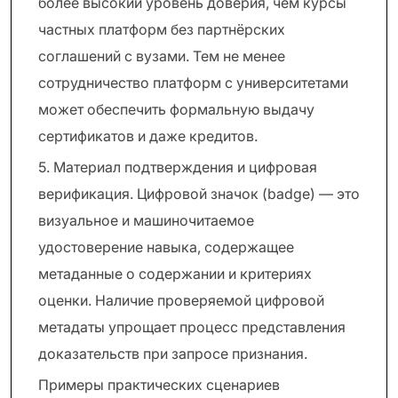
более высокий уровень доверия, чем курсы
частных платформ без партнёрских
соглашений с вузами. Тем не менее
сотрудничество платформ с университетами
может обеспечить формальную выдачу
сертификатов и даже кредитов.
5. Материал подтверждения и цифровая
верификация. Цифровой значок (badge) — это
визуальное и машиночитаемое
удостоверение навыка, содержащее
метаданные о содержании и критериях
оценки. Наличие проверяемой цифровой
метадаты упрощает процесс представления
доказательств при запросе признания.
Примеры практических сценариев