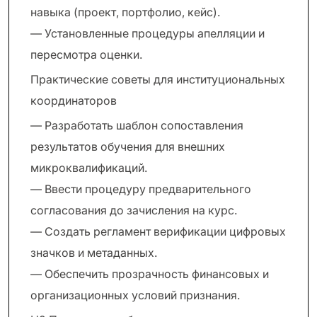
навыка (проект, портфолио, кейс).
— Установленные процедуры апелляции и
пересмотра оценки.
Практические советы для институциональных
координаторов
— Разработать шаблон сопоставления
результатов обучения для внешних
микроквалификаций.
— Ввести процедуру предварительного
согласования до зачисления на курс.
— Создать регламент верификации цифровых
значков и метаданных.
— Обеспечить прозрачность финансовых и
организационных условий признания.