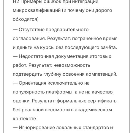
H2 Примеры ошибок при интеграции
микроквалификаций (и почему они дорого
обходятся)
— Отсутствие предварительного
согласования. Результат: потраченное время
и деньги на курсы без последующего зачёта.
— Недостаточная документация итоговых
работ. Результат: невозможность
подтвердить глубину освоения компетенций.
— Ориентация исключительно на
популярность платформы, а не на качество
оценки. Результат: формальные сертификаты
без реальной весомости в академическом
контексте.
— Игнорирование локальных стандартов и