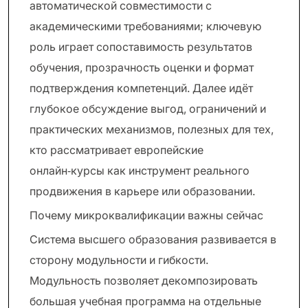
автоматической совместимости с
академическими требованиями; ключевую
роль играет сопоставимость результатов
обучения, прозрачность оценки и формат
подтверждения компетенций. Далее идёт
глубокое обсуждение выгод, ограничений и
практических механизмов, полезных для тех,
кто рассматривает европейские
онлайн‑курсы как инструмент реального
продвижения в карьере или образовании.
Почему микроквалификации важны сейчас
Система высшего образования развивается в
сторону модульности и гибкости.
Модульность позволяет декомпозировать
большая учебная программа на отдельные