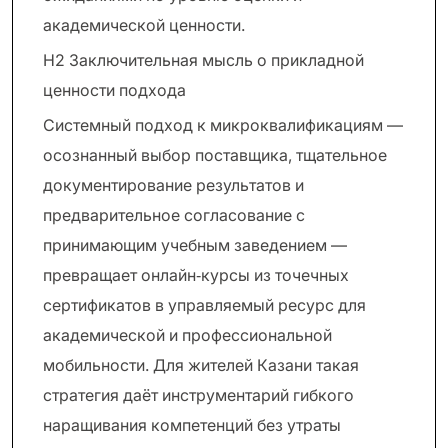
академической ценности.
H2 Заключительная мысль о прикладной
ценности подхода
Системный подход к микроквалификациям —
осознанный выбор поставщика, тщательное
документирование результатов и
предварительное согласование с
принимающим учебным заведением —
превращает онлайн‑курсы из точечных
сертификатов в управляемый ресурс для
академической и профессиональной
мобильности. Для жителей Казани такая
стратегия даёт инструментарий гибкого
наращивания компетенций без утраты