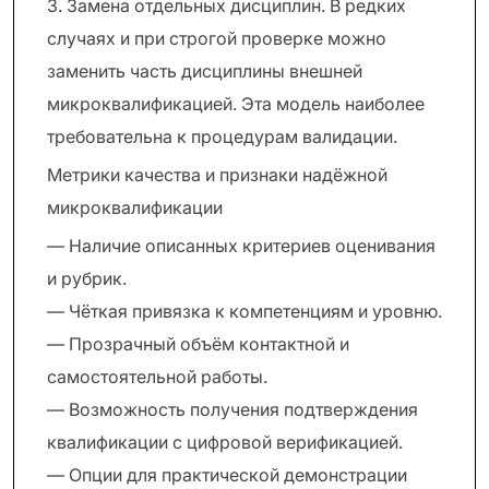
3. Замена отдельных дисциплин. В редких
случаях и при строгой проверке можно
заменить часть дисциплины внешней
микроквалификацией. Эта модель наиболее
требовательна к процедурам валидации.
Метрики качества и признаки надёжной
микроквалификации
— Наличие описанных критериев оценивания
и рубрик.
— Чёткая привязка к компетенциям и уровню.
— Прозрачный объём контактной и
самостоятельной работы.
— Возможность получения подтверждения
квалификации с цифровой верификацией.
— Опции для практической демонстрации