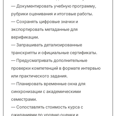
— Документировать учебную программу,
рубрики оценивания и итоговые работы.
— Сохранять цифровые значки и
экспортировать метаданные для
верификации.
— Запрашивать детализированные
транскрипты и официальные сертификаты.
— Предусматривать дополнительные
проверки компетенций в формате интервью
или практического задания.
— Планировать временные окна для
синхронизации с академическими
семестрами.
— Сопоставлять стоимость курса с
ожиданиями по уровню оценки и