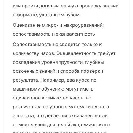
или пройти дополнительную проверку знаний
в формате, указанном вузом.
Оценивание микро‑ и макроуравнений:
сопоставимость и эквивалентность
Сопоставимость не сводится только к
количеству часов. Эквивалентность требует
совпадения уровня трудности, глубины
освоенных знаний и способа проверки
результата. Например, два курса по
машинному обучению могут иметь
одинаковое количество часов, но
различаться по уровню математического
аппарата, что делает их эквивалентность
сомнительной для целей академического