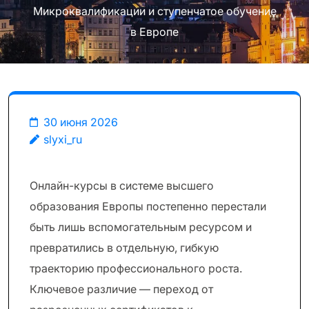
Микроквалификации и ступенчатое обучение
в Европе
30 июня 2026
slyxi_ru
Онлайн-курсы в системе высшего
образования Европы постепенно перестали
быть лишь вспомогательным ресурсом и
превратились в отдельную, гибкую
траекторию профессионального роста.
Ключевое различие — переход от