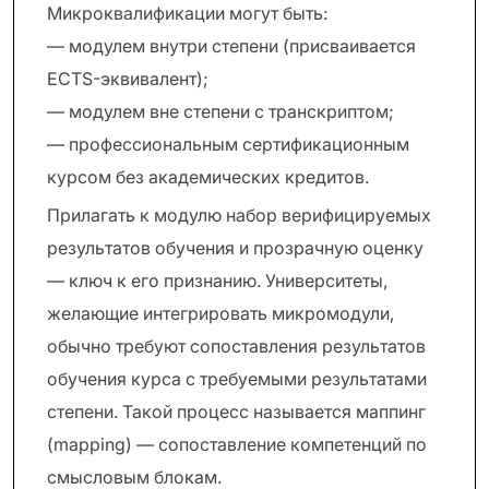
Микроквалификации могут быть:
— модулем внутри степени (присваивается
ECTS-эквивалент);
— модулем вне степени с транскриптом;
— профессиональным сертификационным
курсом без академических кредитов.
Прилагать к модулю набор верифицируемых
результатов обучения и прозрачную оценку
— ключ к его признанию. Университеты,
желающие интегрировать микромодули,
обычно требуют сопоставления результатов
обучения курса с требуемыми результатами
степени. Такой процесс называется маппинг
(mapping) — сопоставление компетенций по
смысловым блокам.