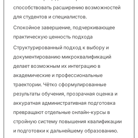
способствовать расширению возможностей
для студентов и специалистов.
Спокойное завершение, подчеркивающее
практическую ценность подхода
Структурированный подход к выбору и
документированию микроквалификаций
делает возможным их интеграцию в
академические и профессиональные
траектории. Чётко сформулированные
результаты обучения, прозрачная оценка и
аккуратная административная подготовка
превращают отдельные онлайн-курсы в
стройную систему повышения квалификации
и подготовки к дальнейшему образованию.