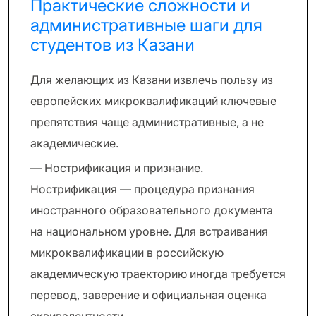
Практические сложности и
административные шаги для
студентов из Казани
Для желающих из Казани извлечь пользу из
европейских микроквалификаций ключевые
препятствия чаще административные, а не
академические.
— Нострификация и признание.
Нострификация — процедура признания
иностранного образовательного документа
на национальном уровне. Для встраивания
микроквалификации в российскую
академическую траекторию иногда требуется
перевод, заверение и официальная оценка