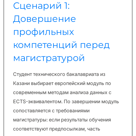
Сценарий 1:
Довершение
профильных
компетенций перед
магистратурой
Студент технического бакалавриата из
Казани выбирает европейский модуль по
современным методам анализа данных с
ECTS-эквивалентом. По завершении модуль
сопоставляется с требованиями
магистратуры: если результаты обучения
соответствуют предпосылкам, часть