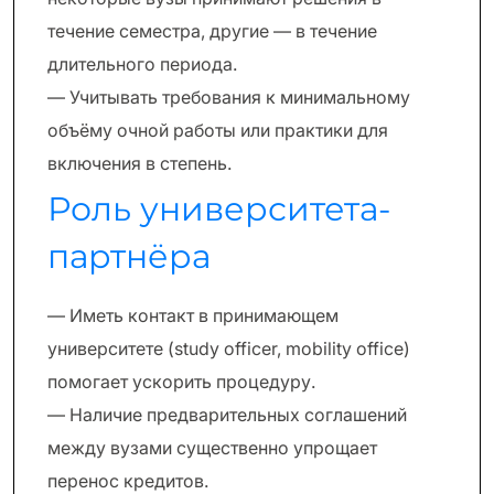
течение семестра, другие — в течение
длительного периода.
— Учитывать требования к минимальному
объёму очной работы или практики для
включения в степень.
Роль университета-
партнёра
— Иметь контакт в принимающем
университете (study officer, mobility office)
помогает ускорить процедуру.
— Наличие предварительных соглашений
между вузами существенно упрощает
перенос кредитов.