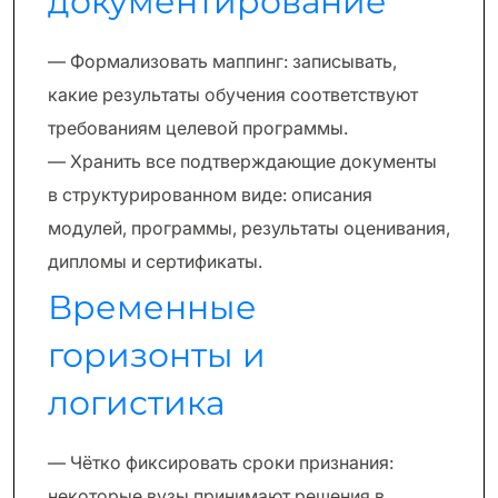
документирование
— Формализовать маппинг: записывать,
какие результаты обучения соответствуют
требованиям целевой программы.
— Хранить все подтверждающие документы
в структурированном виде: описания
модулей, программы, результаты оценивания,
дипломы и сертификаты.
Временные
горизонты и
логистика
— Чётко фиксировать сроки признания:
некоторые вузы принимают решения в