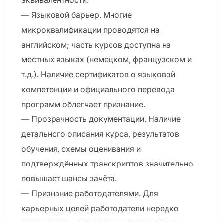
эквивалентности.
— Языковой барьер. Многие
микроквалификации проводятся на
английском; часть курсов доступна на
местных языках (немецком, французском и
т.д.). Наличие сертификатов о языковой
компетенции и официального перевода
программ облегчает признание.
— Прозрачность документации. Наличие
детального описания курса, результатов
обучения, схемы оценивания и
подтверждённых транскриптов значительно
повышает шансы зачёта.
— Признание работодателями. Для
карьерных целей работодатели нередко