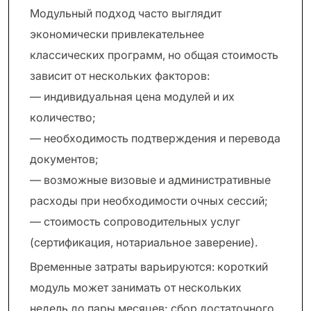
Модульный подход часто выглядит
экономически привлекательнее
классических программ, но общая стоимость
зависит от нескольких факторов:
— индивидуальная цена модулей и их
количество;
— необходимость подтверждения и перевода
документов;
— возможные визовые и административные
расходы при необходимости очных сессий;
— стоимость сопроводительных услуг
(сертификация, нотариальное заверение).
Временные затраты варьируются: короткий
модуль может занимать от нескольких
недель до пары месяцев; сбор достаточного