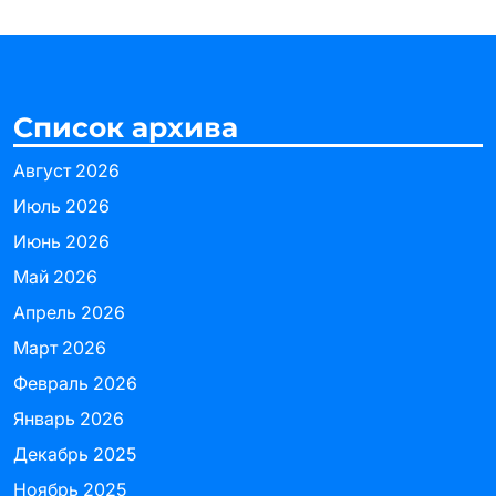
Список архива
Август 2026
Июль 2026
Июнь 2026
Май 2026
Апрель 2026
Март 2026
Февраль 2026
Январь 2026
Декабрь 2025
Ноябрь 2025