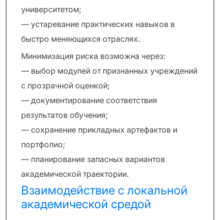
университетом;
— устаревание практических навыков в
быстро меняющихся отраслях.
Минимизация риска возможна через:
— выбор модулей от признанных учреждений
с прозрачной оценкой;
— документирование соответствия
результатов обучения;
— сохранение прикладных артефактов и
портфолио;
— планирование запасных вариантов
академической траектории.
Взаимодействие с локальной
академической средой