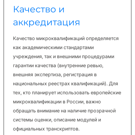
Качество и
аккредитация
Качество микроквалификаций определяется
как академическими стандартами
учреждения, так и внешними процедурами
гарантии качества (внутренние ревью,
внешняя экспертиза, регистрация в
национальных реестрах квалификаций). Для
тех, кто планирует использовать европейские
микроквалификации в России, важно
обращать внимание на наличие прозрачной
системы оценки, описание модулей и
официальных транскриптов.