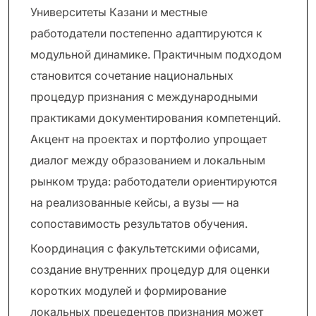
Университеты Казани и местные
работодатели постепенно адаптируются к
модульной динамике. Практичным подходом
становится сочетание национальных
процедур признания с международными
практиками документирования компетенций.
Акцент на проектах и портфолио упрощает
диалог между образованием и локальным
рынком труда: работодатели ориентируются
на реализованные кейсы, а вузы — на
сопоставимость результатов обучения.
Координация с факультетскими офисами,
создание внутренних процедур для оценки
коротких модулей и формирование
локальных прецедентов признания может