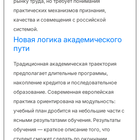
рынку труда, но требует понимания
практических механизмов признания,
качества и совмещения с российской
системой.
Новая логика академического
пути
Традиционная академическая траектория
предполагает длительные программы,
накопление кредитов и последовательное
образование. Современная европейская
практика ориентирована на модульность:
учебный план дробится на небольшие части с
ясными результатами обучения. Результаты
обучения — краткое описание того, что
студент сможет сделать по окончании