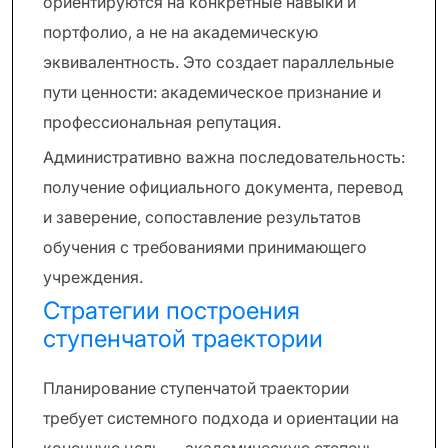
ориентируются на конкретные навыки и
портфолио, а не на академическую
эквивалентность. Это создает параллельные
пути ценности: академическое признание и
профессиональная репутация.
Административно важна последовательность:
получение официального документа, перевод
и заверение, сопоставление результатов
обучения с требованиями принимающего
учреждения.
Стратегии построения
ступенчатой траектории
Планирование ступенчатой траектории
требует системного подхода и ориентации на