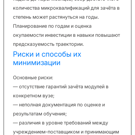
количества микроквалификаций для зачёта в
степень может растянуться на годы.
Планирование по годам и оценка
окупаемости инвестиции в навыки повышают
предсказуемость траектории.
Риски и способы их
минимизации
Основные риски:
— отсутствие гарантий зачёта модулей в
конкретном вузе;
— неполная документация по оценке и
результатам обучения;
— различия в уровне требований между
учреждением-поставщиком и принимающим