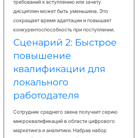
требований к вступлению или зачету
дисциплин может быть уменьшена. Это
сокращает время адаптации и повышает
конкурентоспособность при поступлении.
Сценарий 2: Быстрое
повышение
квалификации для
локального
работодателя
Сотрудник среднего звена получает серию
микроквалификаций в области цифрового
маркетинга и аналитики. Набрав набор