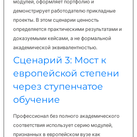
модулей, оформляет портфолио и
демонстрирует работодателю прикладные
проекты. В этом сценарии ценность
определяется практическими результатами и
доказуемыми кейсами, а не формальной
академической эквивалентностью.
Сценарий 3: Мост к
европейской степени
через ступенчатое
обучение
Профессионал без полного академического
соответствия использует серию модулей,
признанных в европейском вузе как