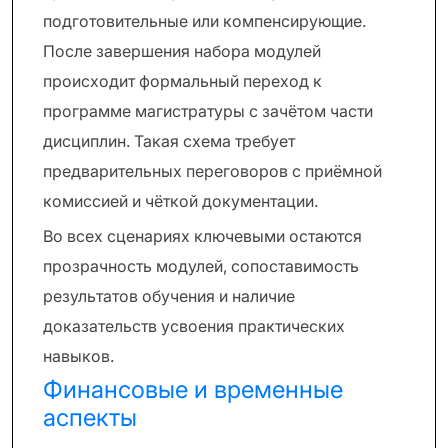
подготовительные или компенсирующие.
После завершения набора модулей
происходит формальный переход к
программе магистратуры с зачётом части
дисциплин. Такая схема требует
предварительных переговоров с приёмной
комиссией и чёткой документации.
Во всех сценариях ключевыми остаются
прозрачность модулей, сопоставимость
результатов обучения и наличие
доказательств усвоения практических
навыков.
Финансовые и временные
аспекты