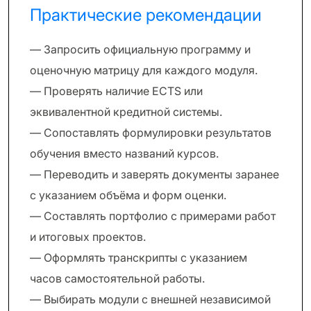
Практические рекомендации
— Запросить официальную программу и
оценочную матрицу для каждого модуля.
— Проверять наличие ECTS или
эквивалентной кредитной системы.
— Сопоставлять формулировки результатов
обучения вместо названий курсов.
— Переводить и заверять документы заранее
с указанием объёма и форм оценки.
— Составлять портфолио с примерами работ
и итоговых проектов.
— Оформлять транскрипты с указанием
часов самостоятельной работы.
— Выбирать модули с внешней независимой