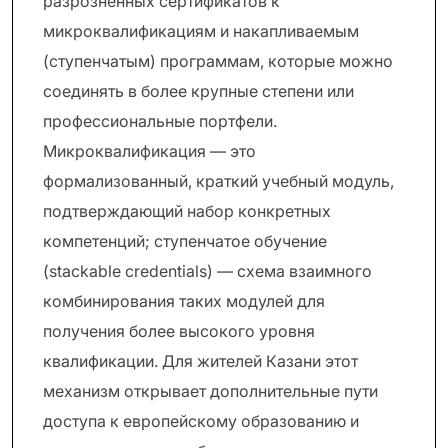
разрозненных сертификатов к
микроквалификациям и накапливаемым
(ступенчатым) программам, которые можно
соединять в более крупные степени или
профессиональные портфели.
Микроквалификация — это
формализованный, краткий учебный модуль,
подтверждающий набор конкретных
компетенций; ступенчатое обучение
(stackable credentials) — схема взаимного
комбинирования таких модулей для
получения более высокого уровня
квалификации. Для жителей Казани этот
механизм открывает дополнительные пути
доступа к европейскому образованию и