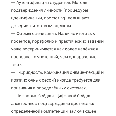
— Аутентификация студентов. Методы
подтверждения личности (процедуры
идентификации, проctoring) повышают
доверие к итоговым оценкам.
— Формы оценивания. Наличие итоговых
проектов, портфолио и практических заданий
чаще воспринимается как более надёжная
проверка компетенций, чем одноразовые
тесты.
— Гибридность. Комбинация онлайн-лекций и
кратких очных сессий иногда требуется для
признания в определённых системах.
— Цифровые бейджи. Цифровой бейдж —
электронное подтверждение достижения
определённой компетенции, включающее