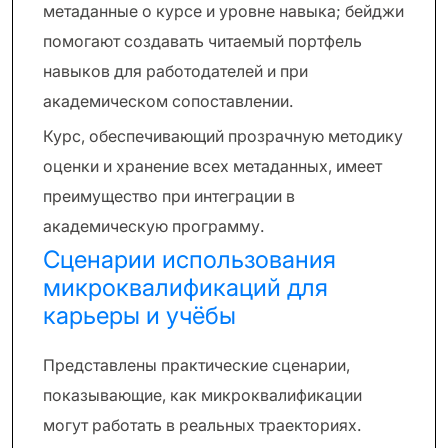
метаданные о курсе и уровне навыка; бейджи
помогают создавать читаемый портфель
навыков для работодателей и при
академическом сопоставлении.
Курс, обеспечивающий прозрачную методику
оценки и хранение всех метаданных, имеет
преимущество при интеграции в
академическую программу.
Сценарии использования
микроквалификаций для
карьеры и учёбы
Представлены практические сценарии,
показывающие, как микроквалификации
могут работать в реальных траекториях.