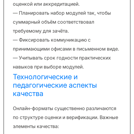
оценкой или аккредитацией.
— Планировать набор модулей так, чтобы
суммарный объём соответствовал
требуемому для зачёта.
— Фиксировать коммуникацию с
принимающими офисами в письменном виде.
— Учитывать срок годности практических
навыков при выборе модулей.
Технологические и
педагогические аспекты
качества
Онлайн-форматы существенно различаются
по структуре оценки и верификации. Важные
элементы качества: