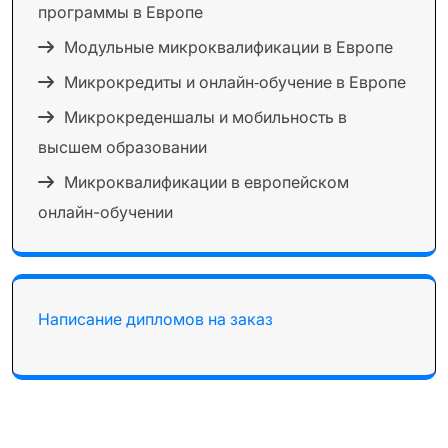
программы в Европе
Модульные микроквалификации в Европе
Микрокредиты и онлайн‑обучение в Европе
Микрокреденшалы и мобильность в
высшем образовании
Микроквалификации в европейском
онлайн-обучении
Написание дипломов на заказ