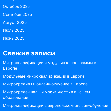
Октябрь 2025
Сентябрь 2025
Август 2025
Июль 2025
Июнь 2025
Свежие записи
Микроквалификации и модульные программы в
Европе
Модульные микроквалификации в Европе
Микрокредиты и онлайн‑обучение в Европе
Микрокреденшалы и мобильность в высшем
образовании
Микроквалификации в европейском онлайн-обучении