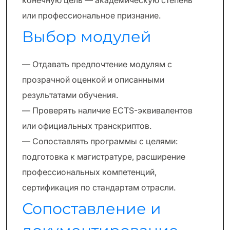
конечную цель — академическую степень
или профессиональное признание.
Выбор модулей
— Отдавать предпочтение модулям с
прозрачной оценкой и описанными
результатами обучения.
— Проверять наличие ECTS-эквивалентов
или официальных транскриптов.
— Сопоставлять программы с целями:
подготовка к магистратуре, расширение
профессиональных компетенций,
сертификация по стандартам отрасли.
Сопоставление и