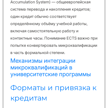
Accumulation System) — общеевропейская
система перевода и накопления кредитов;
один кредит обычно соответствует
определённому объёму учебной работы,
включая самостоятельную работу и
контактные часы. Понимание ECTS важно при
попытке конвертировать микроквалификации
в часть формальной степени.
Механизмы интеграции
микроквалификаций в
университетские программы
Форматы и привязка к
кредитам