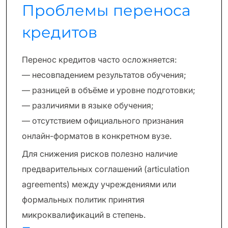
Проблемы переноса
кредитов
Перенос кредитов часто осложняется:
— несовпадением результатов обучения;
— разницей в объёме и уровне подготовки;
— различиями в языке обучения;
— отсутствием официального признания
онлайн-форматов в конкретном вузе.
Для снижения рисков полезно наличие
предварительных соглашений (articulation
agreements) между учреждениями или
формальных политик принятия
микроквалификаций в степень.