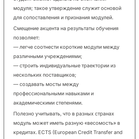
модуля; такое утверждение служит основой
для сопоставления и признания модулей.
Смещение акцента на результаты обучения
позволяет:
— легче соотнести короткие модули между
различными учреждениями;
— строить индивидуальные траектории из
нескольких поставщиков;
— создавать мосты между
профессиональными навыками и
академическими степенями.
Полезно учитывать, что в разных странах
модуль может иметь разную «весомость» в
кредитах. ECTS (European Credit Transfer and