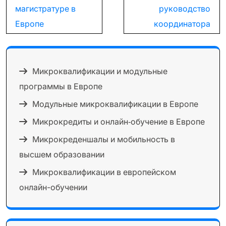
магистратуре в
руководство
Европе
координатора
Микроквалификации и модульные
программы в Европе
Модульные микроквалификации в Европе
Микрокредиты и онлайн‑обучение в Европе
Микрокреденшалы и мобильность в
высшем образовании
Микроквалификации в европейском
онлайн-обучении