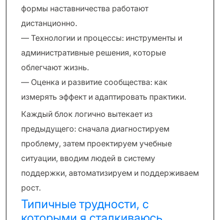
формы наставничества работают
дистанционно.
— Технологии и процессы: инструменты и
административные решения, которые
облегчают жизнь.
— Оценка и развитие сообщества: как
измерять эффект и адаптировать практики.
Каждый блок логично вытекает из
предыдущего: сначала диагностируем
проблему, затем проектируем учебные
ситуации, вводим людей в систему
поддержки, автоматизируем и поддерживаем
рост.
Типичные трудности, с
которыми я сталкиваюсь