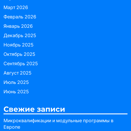
Март 2026
Февраль 2026
Январь 2026
Декабрь 2025
Ноябрь 2025
Октябрь 2025
Сентябрь 2025
Август 2025
Июль 2025
Июнь 2025
Свежие записи
Микроквалификации и модульные программы в
Европе