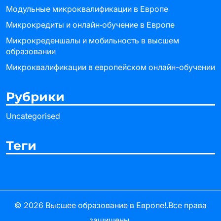
Модульные микроквалификации в Европе
Микрокредиты и онлайн‑обучение в Европе
Микрокреденшалы и мобильность в высшем
образовании
Микроквалификации в европейском онлайн-обучении
Рубрики
Uncategorised
Теги
© 2026
Высшее образование в Европе!
.Все права
защищены.