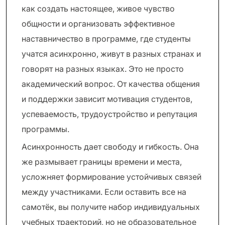
как создать настоящее, живое чувство
общности и организовать эффективное
наставничество в программе, где студенты
учатся асинхронно, живут в разных странах и
говорят на разных языках. Это не просто
академический вопрос. От качества общения
и поддержки зависит мотивация студентов,
успеваемость, трудоустройство и репутация
программы.
Асинхронность дает свободу и гибкость. Она
же размывает границы времени и места,
усложняет формирование устойчивых связей
между участниками. Если оставить все на
самотёк, вы получите набор индивидуальных
учебных траекторий, но не образовательное