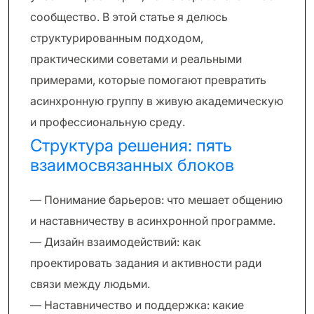
сообщество. В этой статье я делюсь
структурированным подходом,
практическими советами и реальными
примерами, которые помогают превратить
асинхронную группу в живую академическую
и профессиональную среду.
Структура решения: пять
взаимосвязанных блоков
— Понимание барьеров: что мешает общению
и наставничеству в асинхронной программе.
— Дизайн взаимодействий: как
проектировать задания и активности ради
связи между людьми.
— Наставничество и поддержка: какие