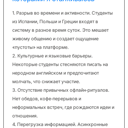
1. Разрыв во времени и активности. Студенты
из Испании, Польши и Греции входят в
систему в разное время суток. Это мешает
живому общению и создает ощущение
«пустоты» на платформе.
2. Культурные и языковые барьеры.
Некоторые студенты стесняются писать на
неродном английском и предпочитают
молчать, что снижает участие.
3. Отсутствие привычных офлайн‑ритуалов.
Нет обедов, кофе‑перерывов и
неформальных встреч, где рождаются идеи и
отношения.
4. Перегрузка информацией. Асинхронные