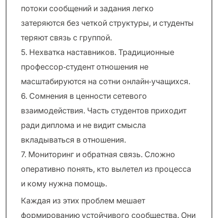
потоки сообщений и задания легко
затеряются без четкой структуры, и студенты
теряют связь с группой.
5. Нехватка наставников. Традиционные
профессор‑студент отношения не
масштабируются на сотни онлайн‑учащихся.
6. Сомнения в ценности сетевого
взаимодействия. Часть студентов приходит
ради диплома и не видит смысла
вкладываться в отношения.
7. Мониторинг и обратная связь. Сложно
оперативно понять, кто вылетел из процесса
и кому нужна помощь.
Каждая из этих проблем мешает
формированию устойчивого сообщества. Они