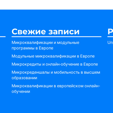
Свежие записи
Р
Микроквалификации и модульные
Un
программы в Европе
Модульные микроквалификации в Европе
Микрокредиты и онлайн‑обучение в Европе
Микрокреденшалы и мобильность в высшем
образовании
Микроквалификации в европейском онлайн-
обучении