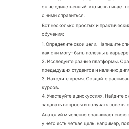
он не единственный, кто испытывает п
с ними справиться.
Вот несколько простых и практически
обучения:
1. Определите свои цели. Напишите сп
как они могут быть полезны в карьере
2. Исследуйте разные платформы. Сра
предыдущих студентов и наличию дип
3. Находите время. Создайте расписан
курсов.
4. Участвуйте в дискуссиях. Найдите 
задавать вопросы и получать советы о
Анатолий мысленно сравнивает свою 
у него есть четкая цель, например, п