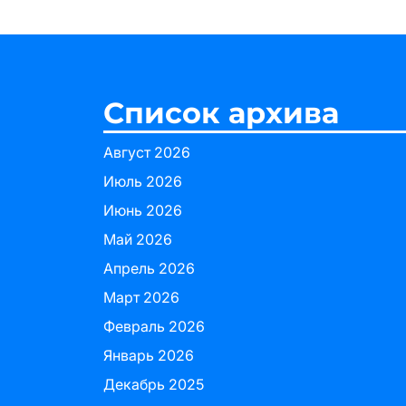
Список архива
Август 2026
Июль 2026
Июнь 2026
Май 2026
Апрель 2026
Март 2026
Февраль 2026
Январь 2026
Декабрь 2025