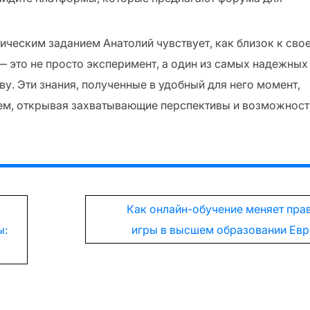
ическим заданием Анатолий чувствует, как близок к сво
— это не просто эксперимент, а один из самых надежных
у. Эти знания, полученные в удобный для него момент,
ем, открывая захватывающие перспективы и возможност
Как онлайн-обучение меняет пра
ы:
игры в высшем образовании Ев