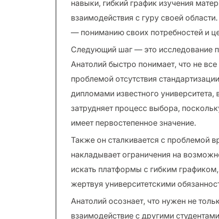
навыки, гибкий график изучения мате
взаимодействия с гуру своей области
— пониманию своих потребностей и це
Следующий шаг — это исследование п
Анатолий быстро понимает, что не вс
проблемой отсутствия стандартизаци
дипломами известного университета, 
затрудняет процесс выбора, поскольк
имеет первостепенное значение.
Также он сталкивается с проблемой в
накладывает ограничения на возможн
искать платформы с гибким графиком,
жертвуя университетскими обязаннос
Анатолий осознает, что нужен не тол
взаимодействие с другими студентами