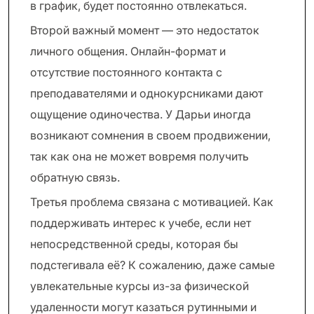
в график, будет постоянно отвлекаться.
Второй важный момент — это недостаток
личного общения. Онлайн-формат и
отсутствие постоянного контакта с
преподавателями и однокурсниками дают
ощущение одиночества. У Дарьи иногда
возникают сомнения в своем продвижении,
так как она не может вовремя получить
обратную связь.
Третья проблема связана с мотивацией. Как
поддерживать интерес к учебе, если нет
непосредственной среды, которая бы
подстегивала её? К сожалению, даже самые
увлекательные курсы из-за физической
удаленности могут казаться рутинными и