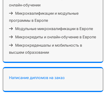
онлайн‑обучении
Микроквалификации и модульные
программы в Европе
Модульные микроквалификации в Европе
Микрокредиты и онлайн‑обучение в Европе
Микрокреденшалы и мобильность в
высшем образовании
Написание дипломов на заказ