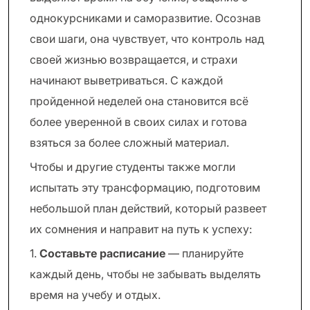
однокурсниками и саморазвитие. Осознав
свои шаги, она чувствует, что контроль над
своей жизнью возвращается, и страхи
начинают выветриваться. С каждой
пройденной неделей она становится всё
более уверенной в своих силах и готова
взяться за более сложный материал.
Чтобы и другие студенты также могли
испытать эту трансформацию, подготовим
небольшой план действий, который развеет
их сомнения и направит на путь к успеху:
1.
Составьте расписание
— планируйте
каждый день, чтобы не забывать выделять
время на учебу и отдых.