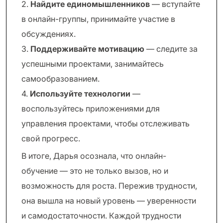
2.
Найдите единомышленников
— вступайте
в онлайн-группы, принимайте участие в
обсуждениях.
3.
Поддерживайте мотивацию
— следите за
успешными проектами, занимайтесь
самообразованием.
4.
Используйте технологии
—
воспользуйтесь приложениями для
управления проектами, чтобы отслеживать
свой прогресс.
В итоге, Дарья осознала, что онлайн-
обучение — это не только вызов, но и
возможность для роста. Пережив трудности,
она вышла на новый уровень — уверенности
и самодостаточности. Каждой трудности