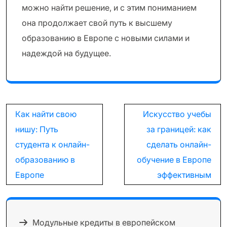
можно найти решение, и с этим пониманием
она продолжает свой путь к высшему
образованию в Европе с новыми силами и
надеждой на будущее.
Навигация
Как найти свою
Искусство учебы
по
нишу: Путь
за границей: как
записям
студента к онлайн-
сделать онлайн-
образованию в
обучение в Европе
Европе
эффективным
Модульные кредиты в европейском