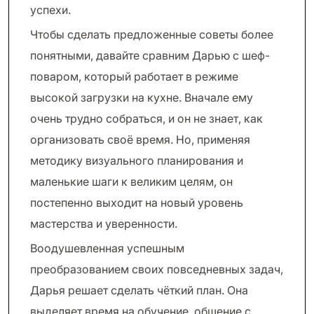
успехи.
Чтобы сделать предложенные советы более
понятными, давайте сравним Дарью с шеф-
поваром, который работает в режиме
высокой загрузки на кухне. Вначале ему
очень трудно собраться, и он не знает, как
организовать своё время. Но, применяя
методику визуального планирования и
маленькие шаги к великим целям, он
постепенно выходит на новый уровень
мастерства и уверенности.
Воодушевленная успешным
преобразованием своих повседневных задач,
Дарья решает сделать чёткий план. Она
выделяет время на обучение, общение с