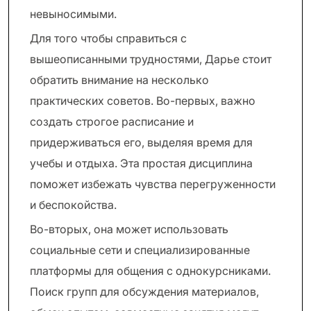
невыносимыми.
Для того чтобы справиться с
вышеописанными трудностями, Дарье стоит
обратить внимание на несколько
практических советов. Во-первых, важно
создать строгое расписание и
придерживаться его, выделяя время для
учебы и отдыха. Эта простая дисциплина
поможет избежать чувства перегруженности
и беспокойства.
Во-вторых, она может использовать
социальные сети и специализированные
платформы для общения с однокурсниками.
Поиск групп для обсуждения материалов,