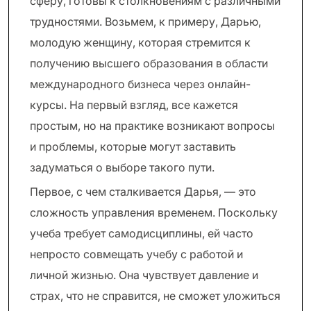
сферу, готовы к столкновениям с различными
трудностями. Возьмем, к примеру, Дарью,
молодую женщину, которая стремится к
получению высшего образования в области
международного бизнеса через онлайн-
курсы. На первый взгляд, все кажется
простым, но на практике возникают вопросы
и проблемы, которые могут заставить
задуматься о выборе такого пути.
Первое, с чем сталкивается Дарья, — это
сложность управления временем. Поскольку
учеба требует самодисциплины, ей часто
непросто совмещать учебу с работой и
личной жизнью. Она чувствует давление и
страх, что не справится, не сможет уложиться