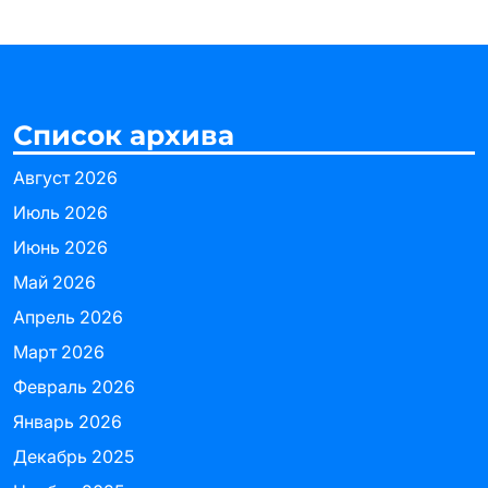
Список архива
Август 2026
Июль 2026
Июнь 2026
Май 2026
Апрель 2026
Март 2026
Февраль 2026
Январь 2026
Декабрь 2025