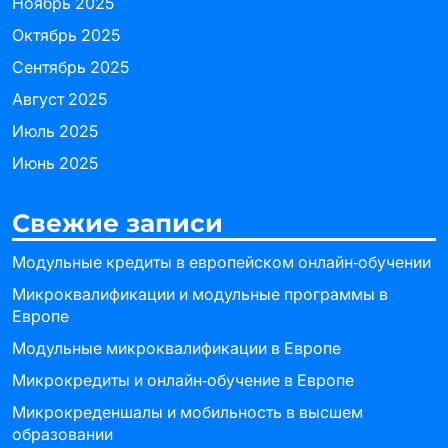
Ноябрь 2025
Октябрь 2025
Сентябрь 2025
Август 2025
Июль 2025
Июнь 2025
Свежие записи
Модульные кредиты в европейском онлайн‑обучении
Микроквалификации и модульные программы в
Европе
Модульные микроквалификации в Европе
Микрокредиты и онлайн‑обучение в Европе
Микрокреденшалы и мобильность в высшем
образовании