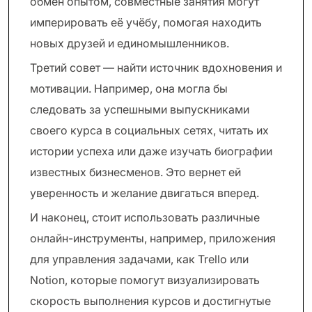
обмен опытом, совместные занятия могут
империровать её учёбу, помогая находить
новых друзей и единомышленников.
Третий совет — найти источник вдохновения и
мотивации. Например, она могла бы
следовать за успешными выпускниками
своего курса в социальных сетях, читать их
истории успеха или даже изучать биографии
известных бизнесменов. Это вернет ей
уверенность и желание двигаться вперед.
И наконец, стоит использовать различные
онлайн-инструменты, например, приложения
для управления задачами, как Trello или
Notion, которые помогут визуализировать
скорость выполнения курсов и достигнутые